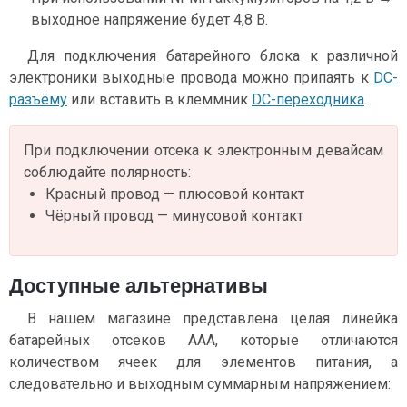
выходное напряжение будет 4,8 В.
Для подключения батарейного блока к различной
электроники выходные провода можно припаять к
DC-
разъёму
или вставить в клеммник
DC-переходника
.
При подключении отсека к электронным девайсам
соблюдайте полярность:
Красный провод — плюсовой контакт
Чёрный провод — минусовой контакт
Доступные альтернативы
В нашем магазине представлена целая линейка
батарейных отсеков ААА, которые отличаются
количеством ячеек для элементов питания, а
следовательно и выходным суммарным напряжением: