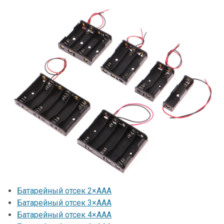
Батарейный отсек 2×ААА
Батарейный отсек 3×ААА
Батарейный отсек 4×ААА