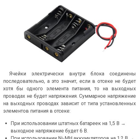
Ячейки электрически внутри блока соединены
последовательно, а это значит, если в отсеке не будет
хотя бы одного элемента питания, то на выходных
проводах не будет напряжения. Суммарное напряжение
на выходных проводах зависит от типа установленных
элементов питания в отсеке:
При использовании штатных батареек на 1,5 В →
выходное напряжение будет 6 В.
При использовании Ni-MH аккумуляторов на 1,2 В →