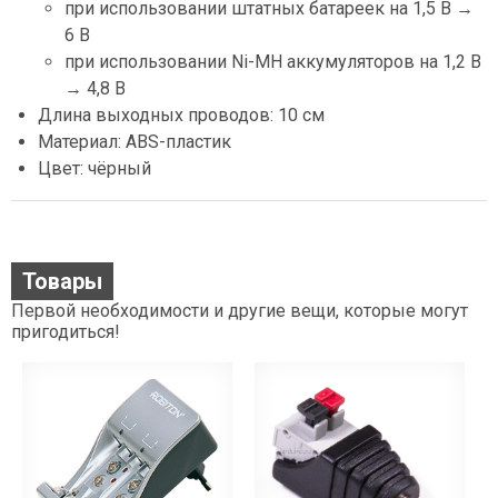
при использовании штатных батареек на 1,5 В →
6 В
при использовании Ni-MH аккумуляторов на 1,2 В
→ 4,8 В
Длина выходных проводов: 10 см
Материал: ABS-пластик
Цвет: чёрный
Товары
Первой необходимости и другие вещи, которые могут
пригодиться!