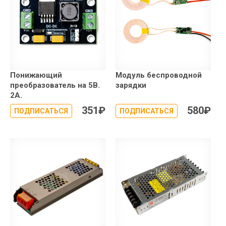
Понижающий
Модуль беспроводной
преобразователь на 5В.
зарядки
2А.
351
₽
580
₽
ПОДПИСАТЬСЯ
ПОДПИСАТЬСЯ