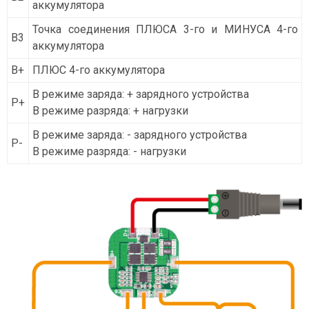
аккумулятора
Точка соединения ПЛЮСА 3-го и МИНУСА 4-го
В3
аккумулятора
В+
ПЛЮС 4-го аккумулятора
В режиме заряда: + зарядного устройства
P+
В режиме разряда: + нагрузки
В режиме заряда: - зарядного устройства
P-
В режиме разряда: - нагрузки