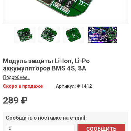
Модуль защиты Li-Ion, Li-Po
аккумуляторов BMS 4S, 8A
Подробнее...
Скоро в продаже
Артикул: # 1412
289 ₽
Сообщить о поставке на e-mail:
СООБЩИТЬ