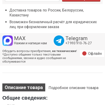
Доставка товаров по России, Белоруссии,
Казахстану
Возможен безналичный расчёт для юридических
лиц при оформлении заказа
MAX
Telegram
Нажми и напиши нам
+7 993 910‑76‑27
Обсудить вопросы приобретения,
не технические
!
Офлайн
*Доступно общение только текстовыми
сообщениями, звонки и аудио сообщения не
обслуживаются
Описание товара
Подробное описание товара
Общие сведения: