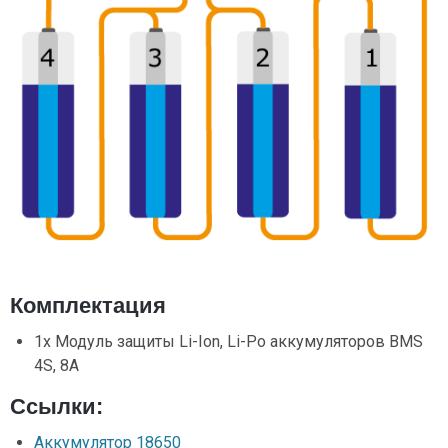
Комплектация
1x Модуль защиты Li-Ion, Li-Po аккумуляторов BMS
4S, 8A
Ссылки:
Аккумулятор 18650