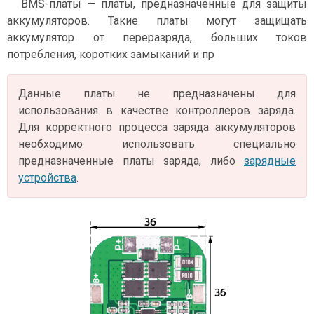
BMS-платы — платы, предназначенные для защиты
аккумуляторов. Такие платы могут защищать
аккумулятор от переразряда, больших токов
потребления, коротких замыканий и пр
Данные платы не предназначены для
использования в качестве контроллеров заряда.
Для корректного процесса заряда аккумуляторов
необходимо использовать специально
предназначенные платы заряда, либо
зарядные
устройства
.