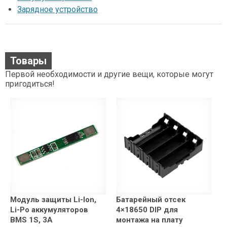
Зарядное устройство
Товары
Первой необходимости и другие вещи, которые могут
пригодиться!
Модуль защиты Li-Ion,
Батарейный отсек
Li-Po аккумуляторов
4×18650 DIP для
BMS 1S, 3A
монтажа на плату