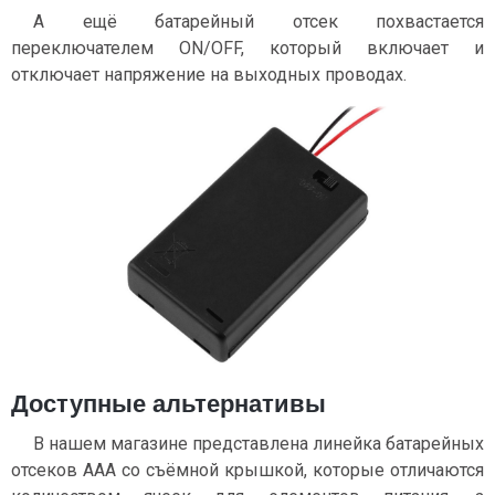
А ещё батарейный отсек похвастается
переключателем ON/OFF, который включает и
отключает напряжение на выходных проводах.
Доступные альтернативы
В нашем магазине представлена линейка батарейных
отсеков AAA cо съёмной крышкой, которые отличаются