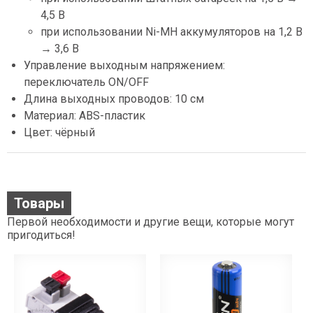
4,5 В
при использовании Ni-MH аккумуляторов на 1,2 В
→ 3,6 В
Управление выходным напряжением:
переключатель ON/OFF
Длина выходных проводов: 10 см
Материал: ABS-пластик
Цвет: чёрный
Товары
Первой необходимости и другие вещи, которые могут
пригодиться!