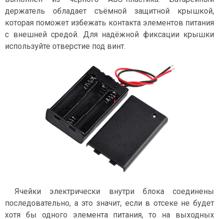
держатель обладает съёмной защитной крышкой,
которая поможет избежать контакта элементов питания
с внешней средой. Для надёжной фиксации крышки
используйте отверстие под винт.
Ячейки электрически внутри блока соединены
последовательно, а это значит, если в отсеке не будет
хотя бы одного элемента питания, то на выходных