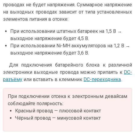
проводах не будет напряжения. Суммарное напряжение
на выходных проводах зависит от типа установленных
элементов питания в отсеке:
При использовании штатных батареек на 1,5 В →
выходное напряжение будет 4,5 В.
При использовании Ni-MH аккумуляторов на 1,2 В →
выходное напряжение будет 3,6 В.
Для подключения батарейного блока к различной
электроники выходные провода можно припаять к
DC-
разъёму
или вставить в клеммник
DC-переходника
.
При подключении отсека к электронным девайсам
соблюдайте полярность:
Красный провод — плюсовой контакт
Чёрный провод — минусовой контакт