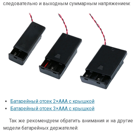
следовательно и выходным суммарным напряжением:
Батарейный отсек 2×ААA с крышкой
Батарейный отсек 3×ААA с крышкой
Так же рекомендуем обратить внимания и на другие
модели батарейных держателей: