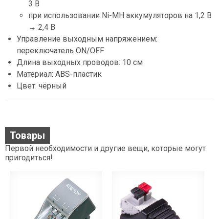
3 В
при использовании Ni-MH аккумуляторов на 1,2 В
→ 2,4 В
Управление выходным напряжением:
переключатель ON/OFF
Длина выходных проводов: 10 см
Материал: ABS-пластик
Цвет: чёрный
Товары
Первой необходимости и другие вещи, которые могут
пригодиться!