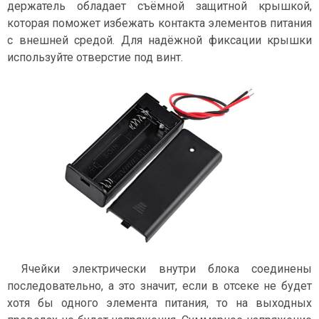
держатель обладает съёмной защитной крышкой,
которая поможет избежать контакта элементов питания
с внешней средой. Для надёжной фиксации крышки
используйте отверстие под винт.
Ячейки электрически внутри блока соединены
последовательно, а это значит, если в отсеке не будет
хотя бы одного элемента питания, то на выходных