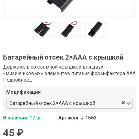
Батарейный отсек 2×АAA с крышкой
Держатель со съёмной крышкой для двух
«мизинчиковых» элементов питания форм-фактора AAA
Подробнее...
Модификация
×
Батарейный отсек 2×АAA с крышкой
В наличии: 17 шт.
Артикул: # 1563
45 ₽