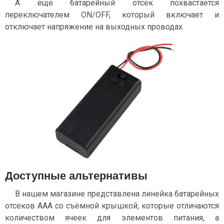
А ещё батарейный отсек похвастается
переключателем ON/OFF, который включает и
отключает напряжение на выходных проводах.
Доступные альтернативы
В нашем магазине представлена линейка батарейных
отсеков AAA cо съёмной крышкой, которые отличаются
количеством ячеек для элементов питания, а