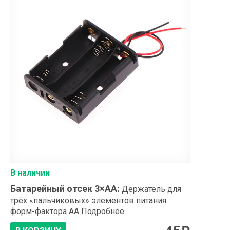
В наличии
Батарейный отсек 3×АА
:
Держатель для
трёх «пальчиковых» элементов питания
форм-фактора AA
Подробнее