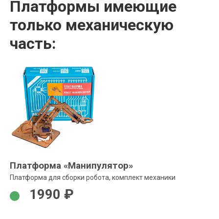
Платформы имеющие
только механическую
часть:
Платформа «Манипулятор»
Платформа для сборки робота, комплект механики
1990 ₽