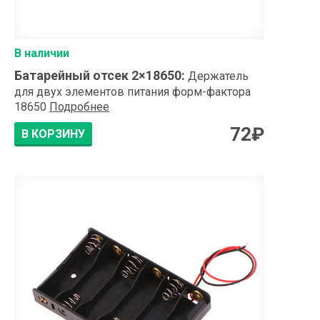
В наличии
Батарейный отсек 2×18650
:
Держатель
для двух элементов питания форм-фактора
18650
Подробнее
72
₽
В КОРЗИНУ