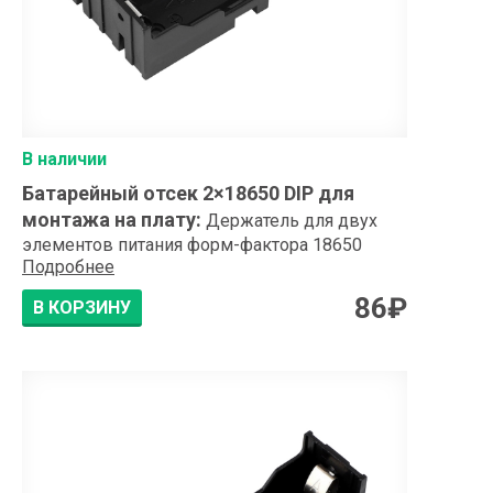
В наличии
Батарейный отсек 2×18650 DIP для
монтажа на плату
:
Держатель для двух
элементов питания форм-фактора 18650
Подробнее
86
₽
В КОРЗИНУ