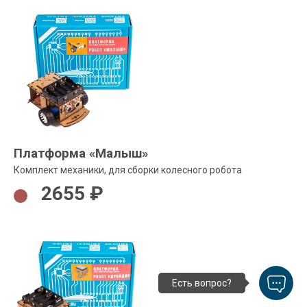
Платформа «Малыш»
Комплект механики, для сборки колесного робота
2655 ₽
Есть вопрос?