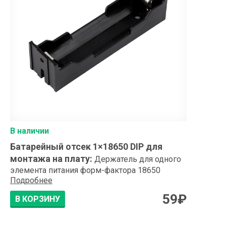
В наличии
Батарейный отсек 1×18650 DIP для
монтажа на плату
:
Держатель для одного
элемента питания форм-фактора 18650
Подробнее
59
₽
В КОРЗИНУ