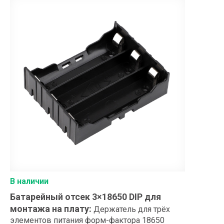
В наличии
Батарейный отсек 3×18650 DIP для
монтажа на плату
:
Держатель для трёх
элементов питания форм-фактора 18650