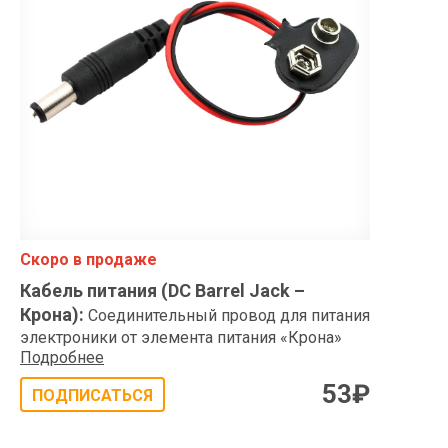
Скоро в продаже
Кабель питания (DC Barrel Jack –
Крона)
:
Соединительный провод для питания
электроники от элемента питания «Крона»
Подробнее
53
₽
ПОДПИСАТЬСЯ