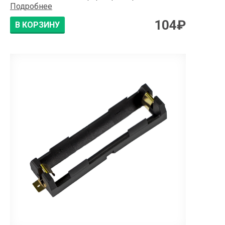
Подробнее
104
₽
В КОРЗИНУ