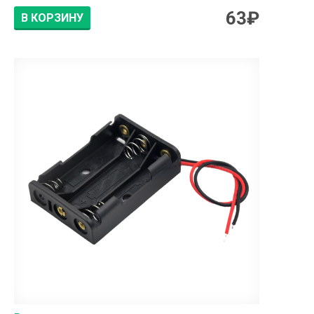
63
₽
В КОРЗИНУ