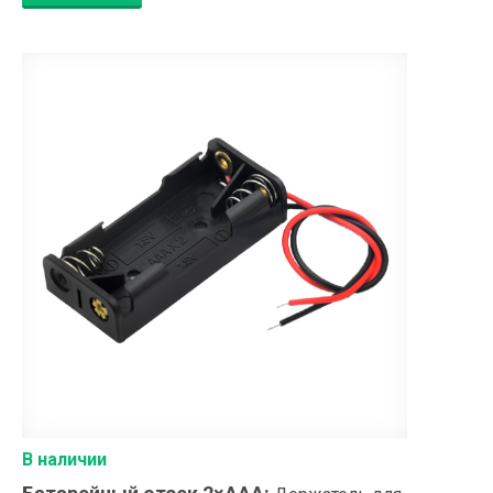
В наличии