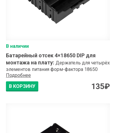
В наличии
Батарейный отсек 4×18650 DIP для
монтажа на плату
:
Держатель для четырёх
элементов питания форм-фактора 18650
Подробнее
135
₽
В КОРЗИНУ