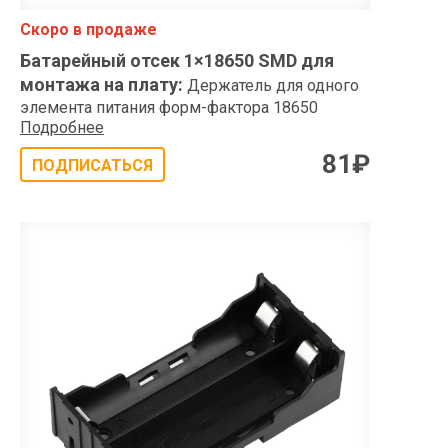
Скоро в продаже
Батарейный отсек 1×18650 SMD для
монтажа на плату
:
Держатель для одного
элемента питания форм-фактора 18650
Подробнее
81
₽
ПОДПИСАТЬСЯ