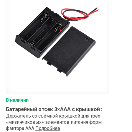
В наличии
Батарейный отсек 3×АAA с крышкой
:
Держатель со съёмной крышкой для трёх
«мизинчиковых» элементов питания форм-
фактора AAA
Подробнее