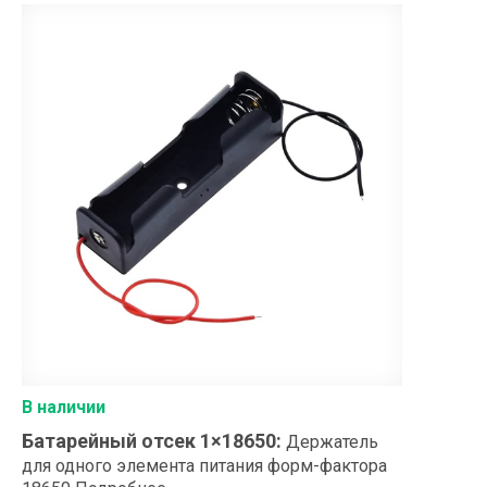
В наличии
Батарейный отсек 1×18650
:
Держатель
для одного элемента питания форм-фактора