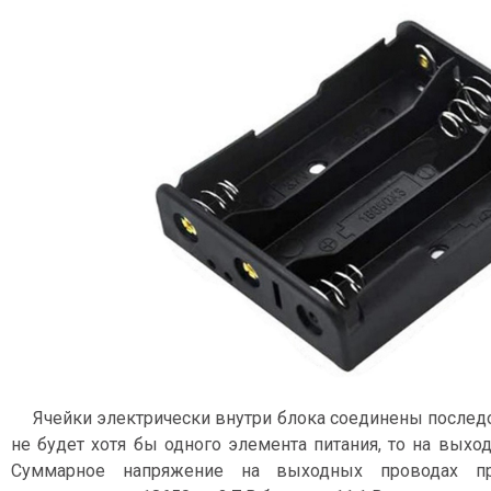
Ячейки электрически внутри блока соединены последова
не будет хотя бы одного элемента питания, то на выхо
Суммарное напряжение на выходных проводах при