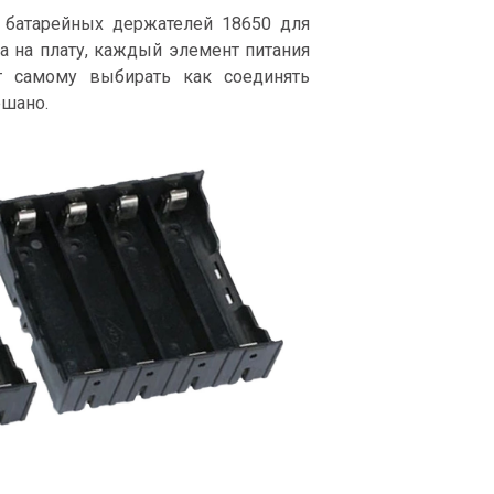
 батарейных держателей 18650 для
а на плату, каждый элемент питания
т самому выбирать как соединять
ешано.