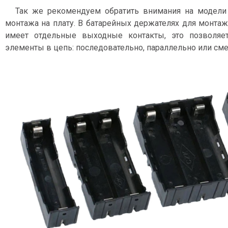
Так же рекомендуем обратить внимания на модели
монтажа на плату. В батарейных держателях для монтаж
имеет отдельные выходные контакты, это позволяе
элементы в цепь: последовательно, параллельно или см