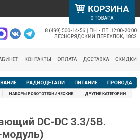
КОРЗИНА
0
ТОВАРА
8 (499) 500-14-56 | ПН. - ПТ. 12:00-20:00
×
ЛЕСНОРЯДСКИЙ ПЕРЕУЛОК, 18С2
АБИНЕТ
КОНТАКТЫ
ОПЛАТА
ДОСТАВКА
СКИДКИ
н
ВАНИЕ
РАДИОДЕТАЛИ
ПИТАНИЕ
ПРОВОДА
НАБОРЫ РОБОТОТЕХНИЧЕСКИЕ
ДРУГИЕ КАТЕГОРИИ
ющий DC-DC 3.3/5В.
-модуль)