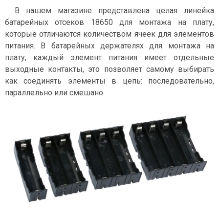
В нашем магазине представлена целая линейка
батарейных отсеков 18650 для монтажа на плату,
которые отличаются количеством ячеек для элементов
питания. В батарейных держателях для монтажа на
плату, каждый элемент питания имеет отдельные
выходные контакты, это позволяет самому выбирать
как соединять элементы в цепь: последовательно,
параллельно или смешано.