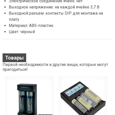
Электрическое соединение ячеек: нет
Выходное напряжение: на каждой ячейке 3,7 В
Выходной разъём: контакты DIP для монтажа на
плату
Материал: ABS-пластик
Цвет: чёрный
Товары
Первой необходимости и другие вещи, которые могут
пригодиться!