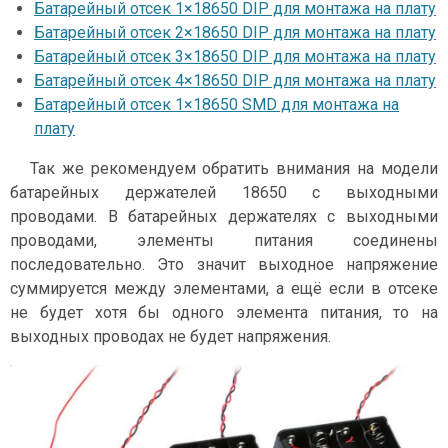
Батарейный отсек 1×18650 DIP для монтажа на плату
Батарейный отсек 2×18650 DIP для монтажа на плату
Батарейный отсек 3×18650 DIP для монтажа на плату
Батарейный отсек 4×18650 DIP для монтажа на плату
Батарейный отсек 1×18650 SMD для монтажа на
плату
Так же рекомендуем обратить внимания на модели
батарейных держателей 18650 с выходными
проводами. В батарейных держателях с выходными
проводами, элементы питания соединены
последовательно. Это значит выходное напряжение
суммируется между элементами, а ещё если в отсеке
не будет хотя бы одного элемента питания, то на
выходных проводах не будет напряжения.