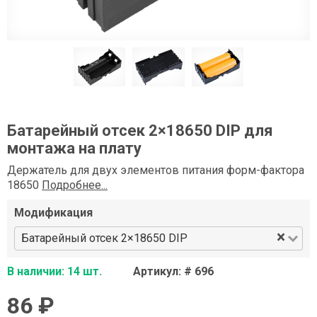
Батарейный отсек 2×18650 DIP для
монтажа на плату
Держатель для двух элементов питания форм-фактора
18650
Подробнее...
Модификация
×
Батарейный отсек 2×18650 DIP
В наличии: 14 шт.
Артикул: # 696
86 ₽