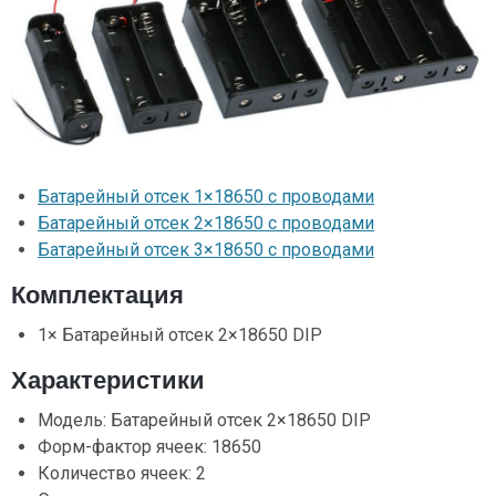
Батарейный отсек 1×18650 с проводами
Батарейный отсек 2×18650 с проводами
Батарейный отсек 3×18650 с проводами
Комплектация
1× Батарейный отсек 2×18650 DIP
Характеристики
Модель: Батарейный отсек 2×18650 DIP
Форм-фактор ячеек: 18650
Количество ячеек: 2