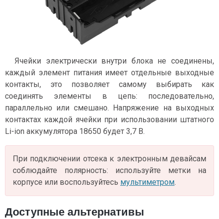
Ячейки электрически внутри блока не соединены,
каждый элемент питания имеет отдельные выходные
контакты, это позволяет самому выбирать как
соединять элементы в цепь: последовательно,
параллельно или смешано. Напряжение на выходных
контактах каждой ячейки при использовании штатного
Li-ion аккумулятора 18650 будет 3,7 В.
При подключении отсека к электронным девайсам
соблюдайте полярность: используйте метки на
корпусе или воспользуйтесь
мультиметром
.
Доступные альтернативы