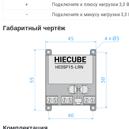
+
Подключите к плюсу нагрузки 3,3 В
−
Подключите к минусу нагрузки 3,3 
Габаритный чертёж
Комплектация