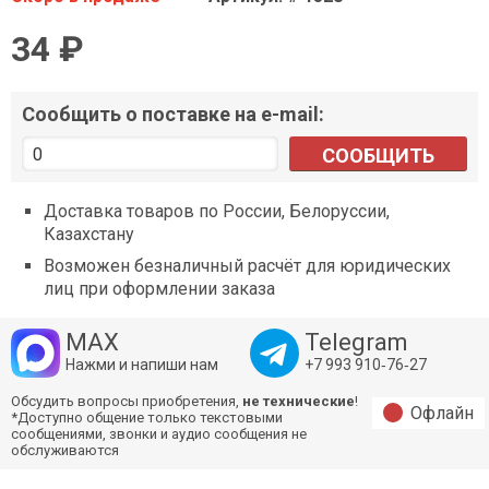
34 ₽
Сообщить о поставке на e-mail:
СООБЩИТЬ
Доставка товаров по России, Белоруссии,
Казахстану
Возможен безналичный расчёт для юридических
лиц при оформлении заказа
MAX
Telegram
Нажми и напиши нам
+7 993 910‑76‑27
Обсудить вопросы приобретения,
не технические
!
Офлайн
*Доступно общение только текстовыми
сообщениями, звонки и аудио сообщения не
обслуживаются