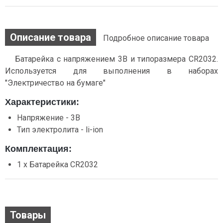
Описание товара
Подробное описание товара
Батарейка с напряжением 3В и типоразмера CR2032.
Используется для выполнения в наборах
"Электричество на бумаге"
Характеристики:
Напряжение - 3В
Тип электролита - li-ion
Комплектация:
1 x Батарейка CR2032
Товары