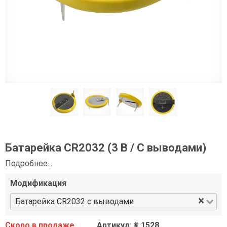
Батарейка CR2032 (3 В / С выводами)
Подробнее...
Модификация
×
Батарейка CR2032 с выводами
Скоро в продаже
Артикул: # 1528