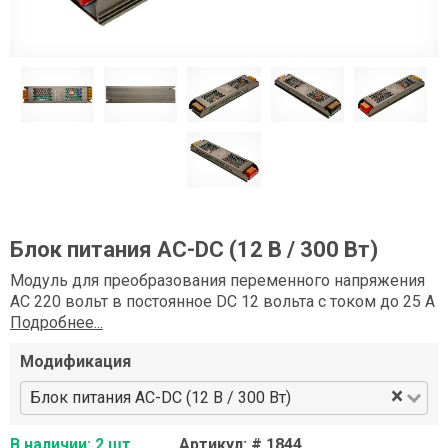
Блок питания AC-DC (12 В / 300 Вт)
Модуль для преобразования переменного напряжения
AC 220 вольт в постоянное DC 12 вольта с током до 25 А
Подробнее...
Модификация
×
Блок питания AC-DC (12 В / 300 Вт)
В наличии: 2 шт.
Артикул: # 1844