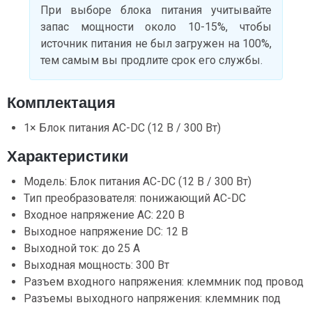
При выборе блока питания учитывайте
запас мощности около 10-15%, чтобы
источник питания не был загружен на 100%,
тем самым вы продлите срок его службы.
Комплектация
1× Блок питания AC-DC (12 В / 300 Вт)
Характеристики
Модель: Блок питания AC-DC (12 В / 300 Вт)
Тип преобразователя: понижающий AC-DC
Входное напряжение AC: 220 В
Выходное напряжение DC: 12 В
Выходной ток: до 25 А
Выходная мощность: 300 Вт
Разъем входного напряжения: клеммник под провод
Разъемы выходного напряжения: клеммник под