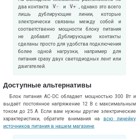
V-
V+
два контакта
и
, однако это всего
лишь дублирующие линии, которые
электрически связаны между собой и
соответственно мощности блоку питания
не добавят. Дублирующие контакты
сделаны просто для удобства подключения
более одной нагрузки, например для
питания сразу двух светодиодных лент или
двигателей.
Доступные альтернативы
Блок питания AC-DC обладает мощностью 300 Вт и
выдаёт постоянное напряжение 12 В с максимальным
током до 25 А. Если вам нужны другие электрические
характеристики, обратите внимания на
всю линейку
источников питания в нашем магазине
.