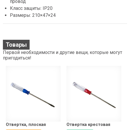
провод
Класс защиты: IP20
Размеры: 210×47×24
Товары
Первой необходимости и другие вещи, которые могут
пригодиться!
Отвертка, плоская
Отвертка крестовая