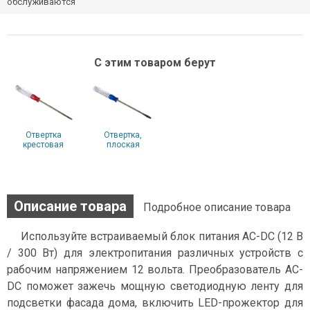
обслуживаются
С этим товаром берут
Отвертка
Отвертка,
крестовая
плоская
Описание товара
Подробное описание товара
Используйте встраиваемый блок питания AC-DC (12 В
/ 300 Вт) для электропитания различных устройств с
рабочим напряжением 12 вольта. Преобразователь AC-
DC поможет зажечь мощную светодиодную ленту для
подсветки фасада дома, включить LED-прожектор для