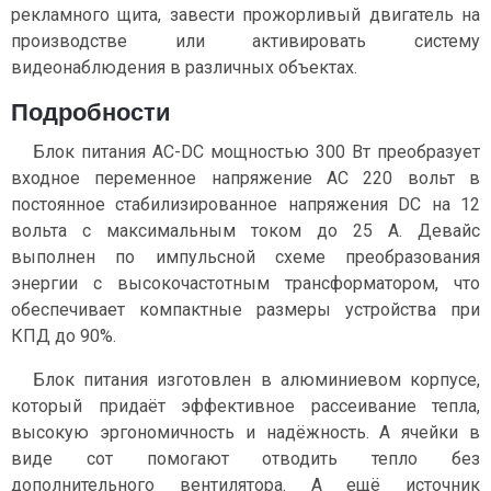
рекламного щита, завести прожорливый двигатель на
производстве или активировать систему
видеонаблюдения в различных объектах.
Подробности
Блок питания AC-DC мощностью 300 Вт преобразует
входное переменное напряжение AC 220 вольт в
постоянное стабилизированное напряжения DC на 12
вольта с максимальным током до 25 А. Девайс
выполнен по импульсной схеме преобразования
энергии с высокочастотным трансформатором, что
обеспечивает компактные размеры устройства при
КПД до 90%.
Блок питания изготовлен в алюминиевом корпусе,
который придаёт эффективное рассеивание тепла,
высокую эргономичность и надёжность. А ячейки в
виде сот помогают отводить тепло без
дополнительного вентилятора. А ещё источник