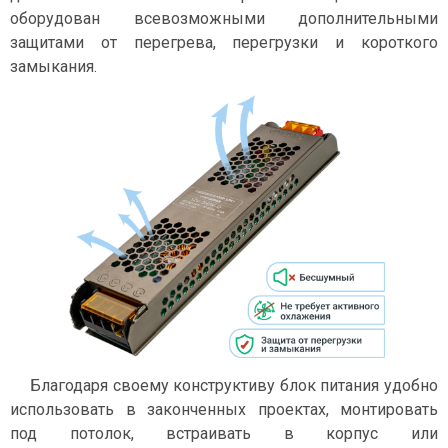
оборудован всевозможными дополнительными
защитами от перегрева, перегрузки и короткого
замыкания.
Благодаря своему конструктиву блок питания удобно
использовать в законченных проектах, монтировать
под потолок, встраивать в корпус или