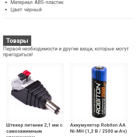
Материал: ABS-пластик
Цвет: чёрный
Товары
Первой необходимости и другие вещи, которые могут
пригодиться!
Штекер питания 2,1 мм с
Аккумулятор Robiton AA
самозажимным
Ni-MH (1,2 В / 2500 м·Ач)