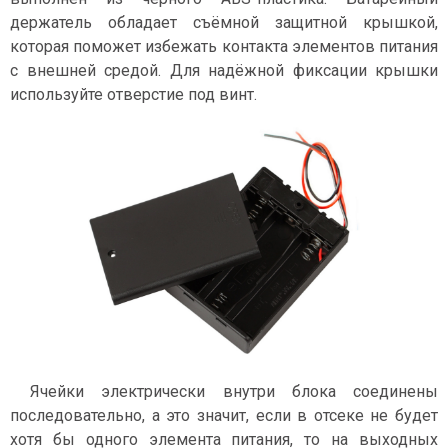
держатель обладает съёмной защитной крышкой,
которая поможет избежать контакта элементов питания
с внешней средой. Для надёжной фиксации крышки
используйте отверстие под винт.
Ячейки электрически внутри блока соединены
последовательно, а это значит, если в отсеке не будет
хотя бы одного элемента питания, то на выходных