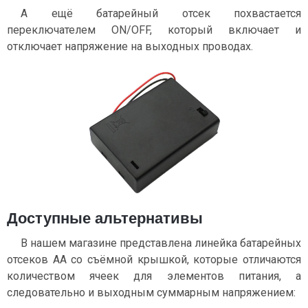
А ещё батарейный отсек похвастается
переключателем ON/OFF, который включает и
отключает напряжение на выходных проводах.
Доступные альтернативы
В нашем магазине представлена линейка батарейных
отсеков AA cо съёмной крышкой, которые отличаются
количеством ячеек для элементов питания, а
следовательно и выходным суммарным напряжением: