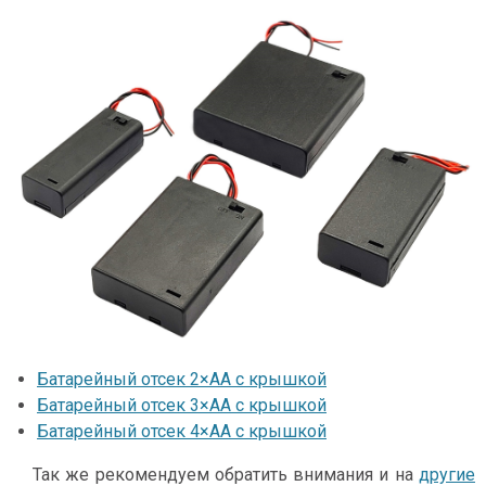
Батарейный отсек 2×АА с крышкой
Батарейный отсек 3×АА с крышкой
Батарейный отсек 4×АА с крышкой
Так же рекомендуем обратить внимания и на
другие