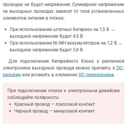
проводах не будет напряжения. Суммарное напряжение
на выходных проводах зависит от типа установленных
элементов питания в отсеке:
При использовании штатных батареек на 1,5 В →
выходное напряжение будет 4,5 В.
При использовании Ni-MH аккумуляторов на 1,2 В →
выходное напряжение будет 3,6 В.
Для подключения батарейного блока к различной
электроники выходные провода можно припаять к
DC-
разъёму
или вставить в клеммник
DC-переходника
.
При подключении отсека к электронным девайсам
соблюдайте полярность:
Красный провод — плюсовой контакт
Чёрный провод — минусовой контакт