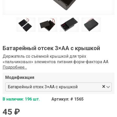
Батарейный отсек 3×АA с крышкой
Держатель со съёмной крышкой для трёх
«пальчиковых» элементов питания форм-фактора AA
Подробнее...
Модификация
×
Батарейный отсек 3×АA с крышкой
В наличии: 196 шт.
Артикул: # 1565
45 ₽