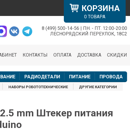
КОРЗИНА
0
ТОВАРА
8 (499) 500-14-56 | ПН. - ПТ. 12:00-20:00
×
ЛЕСНОРЯДСКИЙ ПЕРЕУЛОК, 18С2
АБИНЕТ
КОНТАКТЫ
ОПЛАТА
ДОСТАВКА
СКИДКИ
н
ВАНИЕ
РАДИОДЕТАЛИ
ПИТАНИЕ
ПРОВОДА
НАБОРЫ РОБОТОТЕХНИЧЕСКИЕ
ДРУГИЕ КАТЕГОРИИ
x2.5 mm Штекер питания
duino