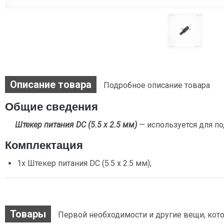
Описание товара
Подробное описание товара
Общие сведения
Штекер питания DC (5.5 х 2.5 мм)
— используется для п
Комплектация
1х Штекер питания DC (5.5 х 2.5 мм);
Товары
Первой необходимости и другие вещи, кото