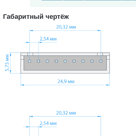
Габаритный чертёж