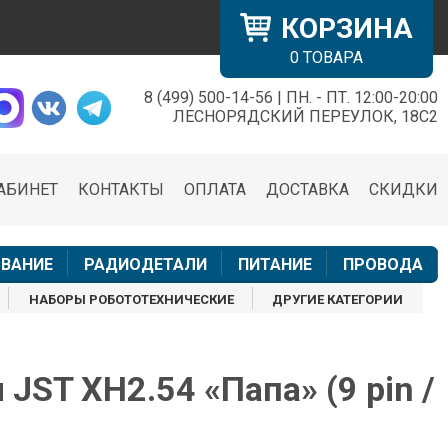
КОРЗИНА
0
ТОВАРА
8 (499) 500-14-56 | ПН. - ПТ. 12:00-20:00
×
ЛЕСНОРЯДСКИЙ ПЕРЕУЛОК, 18С2
АБИНЕТ
КОНТАКТЫ
ОПЛАТА
ДОСТАВКА
СКИДКИ
н
ВАНИЕ
РАДИОДЕТАЛИ
ПИТАНИЕ
ПРОВОДА
НАБОРЫ РОБОТОТЕХНИЧЕСКИЕ
ДРУГИЕ КАТЕГОРИИ
 JST XH2.54 «Папа» (9 pin /