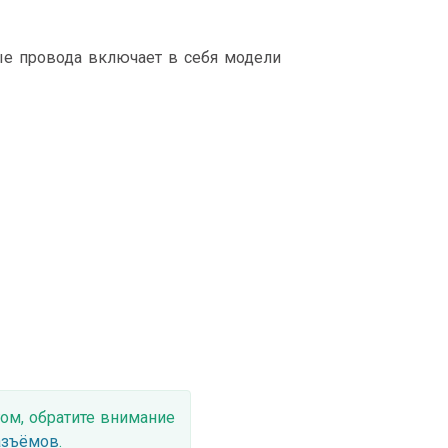
е провода включает в себя модели
ом, обратите внимание
азъёмов
.