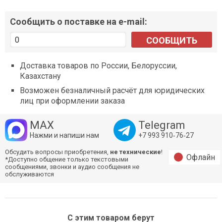
Сообщить о поставке на e-mail:
СООБЩИТЬ
Доставка товаров по России, Белоруссии,
Казахстану
Возможен безналичный расчёт для юридических
лиц при оформлении заказа
MAX
Telegram
Нажми и напиши нам
+7 993 910‑76‑27
Обсудить вопросы приобретения,
не технические
!
Офлайн
*Доступно общение только текстовыми
сообщениями, звонки и аудио сообщения не
обслуживаются
С этим товаром берут