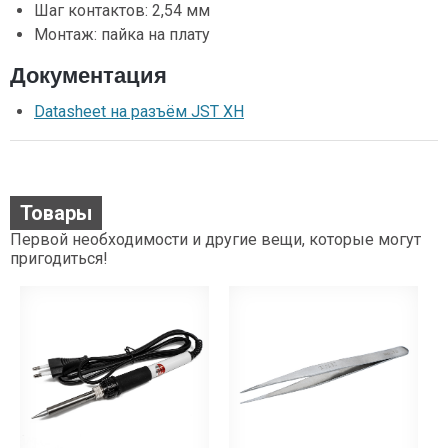
Шаг контактов: 2,54 мм
Монтаж: пайка на плату
Документация
Datasheet на разъём JST XH
Товары
Первой необходимости и другие вещи, которые могут
пригодиться!