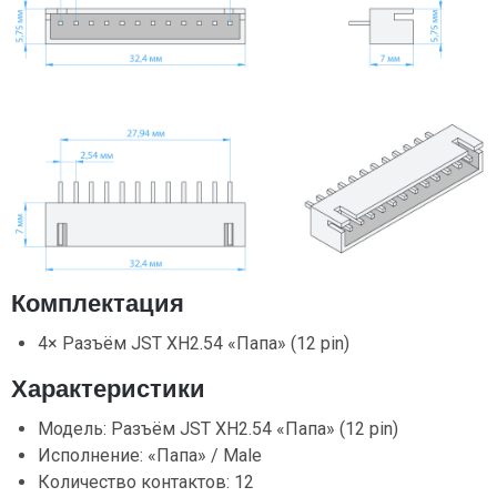
Комплектация
4× Разъём JST XH2.54 «Папа» (12 pin)
Характеристики
Модель: Разъём JST XH2.54 «Папа» (12 pin)
Исполнение: «Папа» / Male
Количество контактов: 12