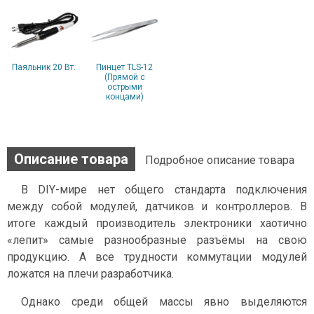
Паяльник 20 Вт.
Пинцет TLS-12
(Прямой с
острыми
концами)
Описание товара
Подробное описание товара
В DIY-мире нет общего стандарта подключения
между собой модулей, датчиков и контроллеров. В
итоге каждый производитель электроники хаотично
«лепит» самые разнообразные разъёмы на свою
продукцию. А все трудности коммутации модулей
ложатся на плечи разработчика.
Однако среди общей массы явно выделяются