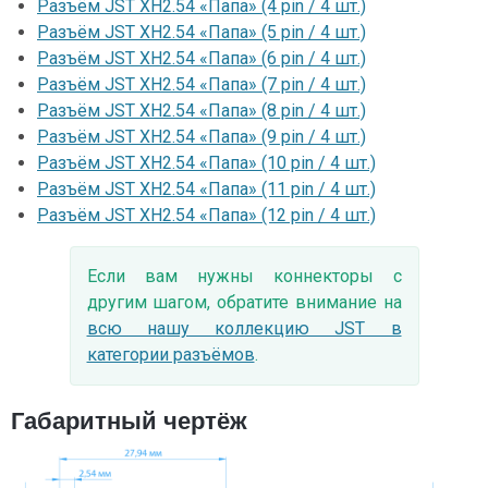
Разъём JST XH2.54 «Папа» (4 pin / 4 шт.)
Разъём JST XH2.54 «Папа» (5 pin / 4 шт.)
Разъём JST XH2.54 «Папа» (6 pin / 4 шт.)
Разъём JST XH2.54 «Папа» (7 pin / 4 шт.)
Разъём JST XH2.54 «Папа» (8 pin / 4 шт.)
Разъём JST XH2.54 «Папа» (9 pin / 4 шт.)
Разъём JST XH2.54 «Папа» (10 pin / 4 шт.)
Разъём JST XH2.54 «Папа» (11 pin / 4 шт.)
Разъём JST XH2.54 «Папа» (12 pin / 4 шт.)
Если вам нужны коннекторы с
другим шагом, обратите внимание на
всю нашу коллекцию JST в
категории разъёмов
.
Габаритный чертёж