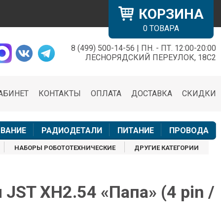
КОРЗИНА
0
ТОВАРА
8 (499) 500-14-56 | ПН. - ПТ. 12:00-20:00
×
ЛЕСНОРЯДСКИЙ ПЕРЕУЛОК, 18С2
АБИНЕТ
КОНТАКТЫ
ОПЛАТА
ДОСТАВКА
СКИДКИ
н
ВАНИЕ
РАДИОДЕТАЛИ
ПИТАНИЕ
ПРОВОДА
НАБОРЫ РОБОТОТЕХНИЧЕСКИЕ
ДРУГИЕ КАТЕГОРИИ
 JST XH2.54 «Папа» (4 pin /