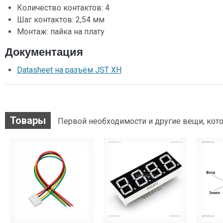
Количество контактов: 4
Шаг контактов: 2,54 мм
Монтаж: пайка на плату
Документация
Datasheet на разъём JST XH
Товары
Первой необходимости и другие вещи, кото