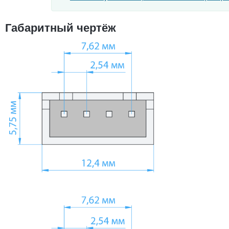
Габаритный чертёж