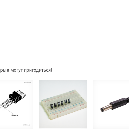
рые могут пригодиться!