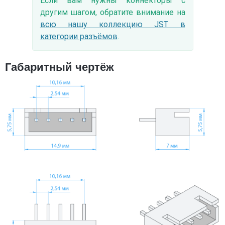
Если вам нужны коннекторы с
другим шагом, обратите внимание на
всю нашу коллекцию JST в
категории разъёмов
.
Габаритный чертёж