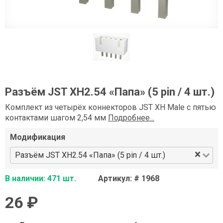
Разъём JST XH2.54 «Папа» (5 pin / 4 шт.)
Комплект из четырёх коннекторов JST XH Male с пятью
контактами шагом 2,54 мм
Подробнее...
Модификация
×
Разъём JST XH2.54 «Папа» (5 pin / 4 шт.)
В наличии: 471 шт.
Артикул: # 1968
26 ₽