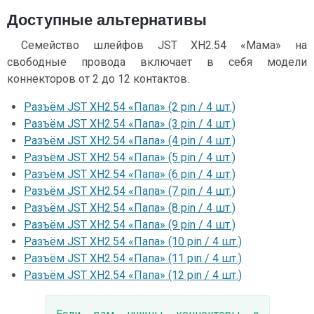
Доступные альтернативы
Семейство шлейфов JST XH2.54 «Мама» на
свободные провода включает в себя модели
коннекторов от 2 до 12 контактов.
Разъём JST XH2.54 «Папа» (2 pin / 4 шт.)
Разъём JST XH2.54 «Папа» (3 pin / 4 шт.)
Разъём JST XH2.54 «Папа» (4 pin / 4 шт.)
Разъём JST XH2.54 «Папа» (5 pin / 4 шт.)
Разъём JST XH2.54 «Папа» (6 pin / 4 шт.)
Разъём JST XH2.54 «Папа» (7 pin / 4 шт.)
Разъём JST XH2.54 «Папа» (8 pin / 4 шт.)
Разъём JST XH2.54 «Папа» (9 pin / 4 шт.)
Разъём JST XH2.54 «Папа» (10 pin / 4 шт.)
Разъём JST XH2.54 «Папа» (11 pin / 4 шт.)
Разъём JST XH2.54 «Папа» (12 pin / 4 шт.)