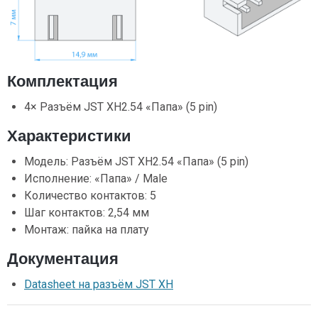
Комплектация
4× Разъём JST XH2.54 «Папа» (5 pin)
Характеристики
Модель: Разъём JST XH2.54 «Папа» (5 pin)
Исполнение: «Папа» / Male
Количество контактов: 5
Шаг контактов: 2,54 мм
Монтаж: пайка на плату
Документация
Datasheet на разъём JST XH