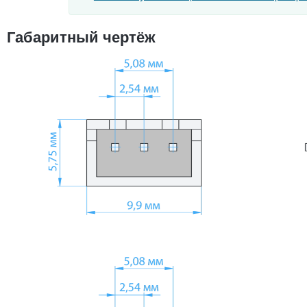
Габаритный чертёж