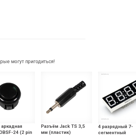
рые могут пригодиться!
 аркадная
Разъём Jack TS 3,5
4 разрядный 7-
OBSF-24 (2 pin
мм (пластик)
сегментный