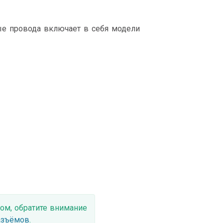
е провода включает в себя модели
ом, обратите внимание
азъёмов
.