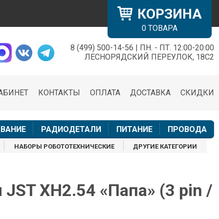
КОРЗИНА
0
ТОВАРА
8 (499) 500-14-56 | ПН. - ПТ. 12:00-20:00
×
ЛЕСНОРЯДСКИЙ ПЕРЕУЛОК, 18С2
АБИНЕТ
КОНТАКТЫ
ОПЛАТА
ДОСТАВКА
СКИДКИ
н
ВАНИЕ
РАДИОДЕТАЛИ
ПИТАНИЕ
ПРОВОДА
НАБОРЫ РОБОТОТЕХНИЧЕСКИЕ
ДРУГИЕ КАТЕГОРИИ
 JST XH2.54 «Папа» (3 pin /