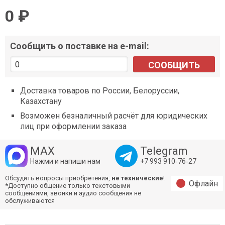
0 ₽
Сообщить о поставке на e-mail:
СООБЩИТЬ
Доставка товаров по России, Белоруссии,
Казахстану
Возможен безналичный расчёт для юридических
лиц при оформлении заказа
MAX
Telegram
Нажми и напиши нам
+7 993 910‑76‑27
Обсудить вопросы приобретения,
не технические
!
Офлайн
*Доступно общение только текстовыми
сообщениями, звонки и аудио сообщения не
обслуживаются