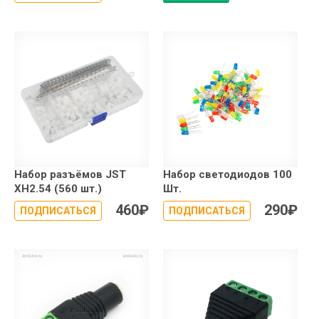
Набор разъёмов JST
Набор светодиодов 100
XH2.54 (560 шт.)
Шт.
460
₽
290
₽
ПОДПИСАТЬСЯ
ПОДПИСАТЬСЯ