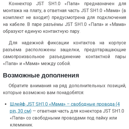
Коннектор JST SH1.0 «Папа» предназначен для
монтажа на плату, а ответная часть JST SH1.0 «Мама» (в
комплект не входит) предусмотрена для подключения
на кабеле. В паре разъёмы JST SH1.0 «Папа» и «Мама»
образуют единую контактную пару.
Для надежной фиксации контактов на корпусе
разъёма расположены защелки, предотвращающие
самопроизвольное разъединение контактной пары
«Папа» и «Мама» между собой.
Возможные дополнения
Обратите внимания на ряд дополнительных позиций,
которые возможно вам понадобятся:
Шлейф JST SH1.0 «Мама» – свободные провода (4
pin, 30 см)
— ответная часть для конектора JST SH1.0
«Папа» со свободными проводами под пайку или
клеммник.