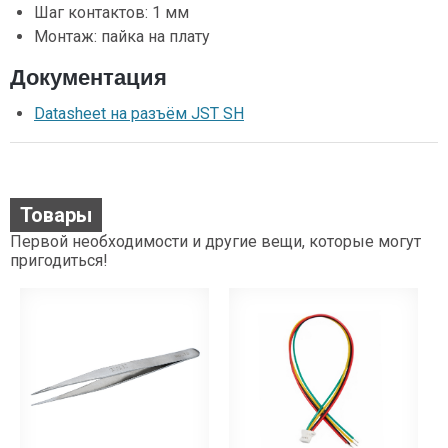
Шаг контактов: 1 мм
Монтаж: пайка на плату
Документация
Datasheet на разъём JST SH
Товары
Первой необходимости и другие вещи, которые могут
пригодиться!