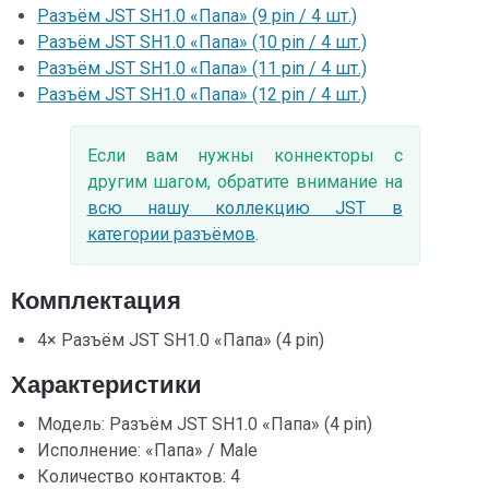
Разъём JST SH1.0 «Папа» (9 pin / 4 шт.)
Разъём JST SH1.0 «Папа» (10 pin / 4 шт.)
Разъём JST SH1.0 «Папа» (11 pin / 4 шт.)
Разъём JST SH1.0 «Папа» (12 pin / 4 шт.)
Если вам нужны коннекторы с
другим шагом, обратите внимание на
всю нашу коллекцию JST в
категории разъёмов
.
Комплектация
4× Разъём JST SH1.0 «Папа» (4 pin)
Характеристики
Модель: Разъём JST SH1.0 «Папа» (4 pin)
Исполнение: «Папа» / Male
Количество контактов: 4