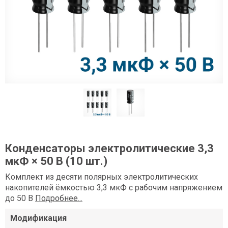
Конденсаторы электролитические 3,3
мкФ × 50 В (10 шт.)
Комплект из десяти полярных электролитических
накопителей ёмкостью 3,3 мкФ с рабочим напряжением
до 50 В
Подробнее...
Модификация