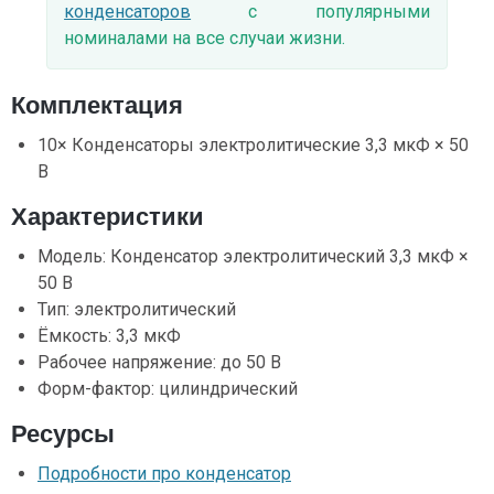
конденсаторов
с популярными
номиналами на все случаи жизни.
Комплектация
10× Конденсаторы электролитические 3,3 мкФ × 50
В
Характеристики
Модель: Конденсатор электролитический 3,3 мкФ ×
50 В
Тип: электролитический
Ёмкость: 3,3 мкФ
Рабочее напряжение: до 50 В
Форм-фактор: цилиндрический
Ресурсы
Подробности про конденсатор