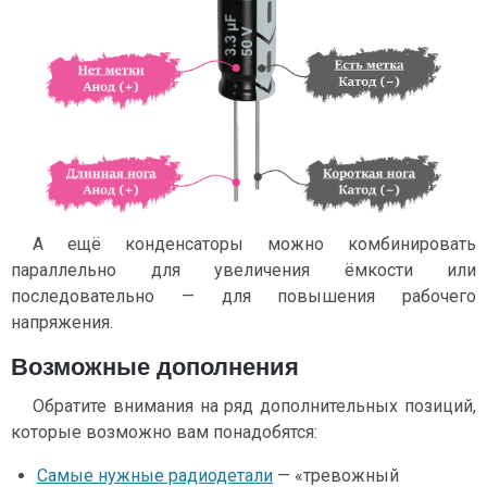
А ещё конденсаторы можно комбинировать
параллельно для увеличения ёмкости или
последовательно — для повышения рабочего
напряжения.
Возможные дополнения
Обратите внимания на ряд дополнительных позиций,
которые возможно вам понадобятся:
Самые нужные радиодетали
— «тревожный