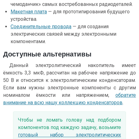
чемоданчик» самых востребованных радиодеталей.
Макетная плата
— для прототипирования будущего
устройства.
Соединительные провода
— для создания
электрических связей между электронными
компонентами.
Доступные альтернативы
Данный электролитический накопитель имеет
ёмкость 3,3 мкФ, рассчитан на рабочее напряжение до
50 В и относится к электролитическим конденсаторам.
Если вам нужны электронные компоненты с другим
номиналом ёмкости или напряжением,
обратите
внимание на всю нашу коллекцию конденсаторов
.
Чтобы не ломать голову над подбором
компонентов под каждую задачу, возьмите
готовый набор электролитических