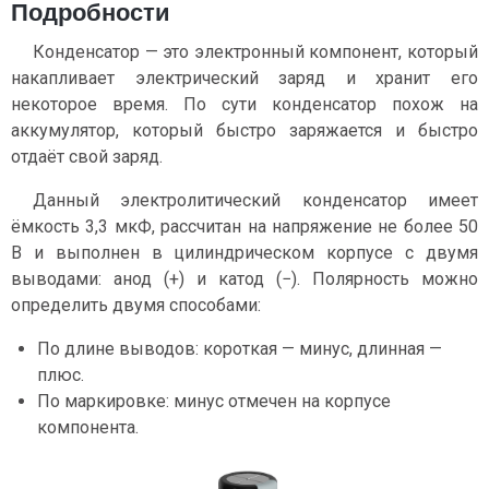
Подробности
Конденсатор — это электронный компонент, который
накапливает электрический заряд и хранит его
некоторое время. По сути конденсатор похож на
аккумулятор, который быстро заряжается и быстро
отдаёт свой заряд.
Данный электролитический конденсатор имеет
ёмкость 3,3 мкФ, рассчитан на напряжение не более 50
В и выполнен в цилиндрическом корпусе с двумя
выводами: анод (+) и катод (−). Полярность можно
определить двумя способами:
По длине выводов: короткая — минус, длинная —
плюс.
По маркировке: минус отмечен на корпусе
компонента.