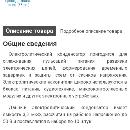
провода «папа-
папа» (65 шт.)
Описание товара
Подробное описание товара
Общие сведения
Электролитический конденсатор пригодится для
сглаживания пульсаций питания, развязки
электрических цепей, формирования временных
задержек и защиты схем от скачков напряжения.
Электролитические накопители широко используются в
блоках питания, аудиотехнике, микроконтроллерных
модулях и других электронных устройствах.
Данный электролитический конденсатор имеет
ёмкость 3,3 мкФ, рассчитан на рабочее напряжение до
50 В и поставляется в наборе по 10 штук.