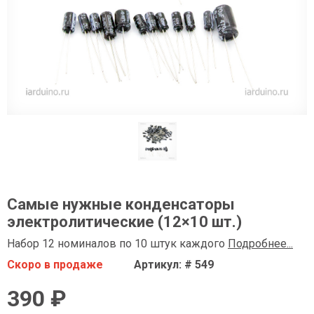
Самые нужные конденсаторы
электролитические (12×10 шт.)
Набор 12 номиналов по 10 штук каждого
Подробнее...
Скоро в продаже
Артикул: # 549
390 ₽