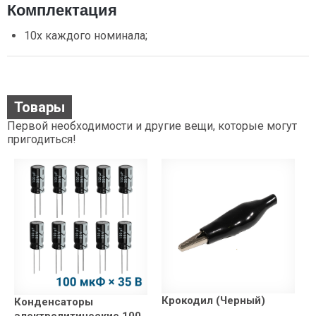
Комплектация
10х каждого номинала;
Товары
Первой необходимости и другие вещи, которые могут
пригодиться!
Крокодил (Черный)
Конденсаторы