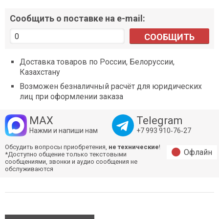
Сообщить о поставке на e-mail:
СООБЩИТЬ
Доставка товаров по России, Белоруссии,
Казахстану
Возможен безналичный расчёт для юридических
лиц при оформлении заказа
MAX
Telegram
Нажми и напиши нам
+7 993 910‑76‑27
Обсудить вопросы приобретения,
не технические
!
Офлайн
*Доступно общение только текстовыми
сообщениями, звонки и аудио сообщения не
обслуживаются