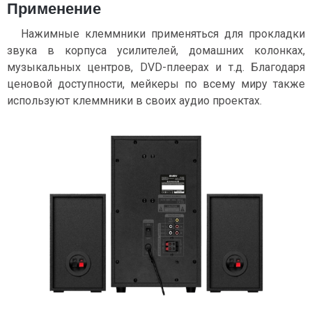
Применение
Нажимные клеммники применяться для прокладки
звука в корпуса усилителей, домашних колонках,
музыкальных центров, DVD-плеерах и т.д. Благодаря
ценовой доступности, мейкеры по всему миру также
используют клеммники в своих аудио проектах.