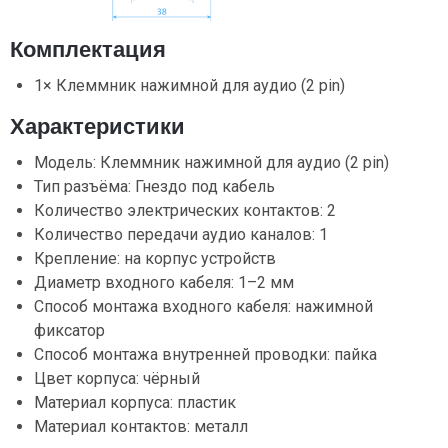
Комплектация
1× Клеммник нажимной для аудио (2 pin)
Характеристики
Модель: Клеммник нажимной для аудио (2 pin)
Тип разъёма: Гнездо под кабель
Количество электрических контактов: 2
Количество передачи аудио каналов: 1
Крепление: на корпус устройств
Диаметр входного кабеля: 1–2 мм
Способ монтажа входного кабеля: нажимной
фиксатор
Способ монтажа внутренней проводки: пайка
Цвет корпуса: чёрный
Материал корпуса: пластик
Материал контактов: металл