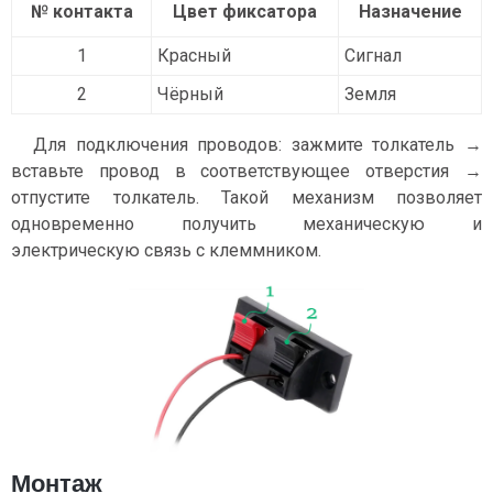
№ контакта
Цвет фиксатора
Назначение
1
Красный
Сигнал
2
Чёрный
Земля
Для подключения проводов: зажмите толкатель →
вставьте провод в соответствующее отверстия →
отпустите толкатель. Такой механизм позволяет
одновременно получить механическую и
электрическую связь с клеммником.
Монтаж