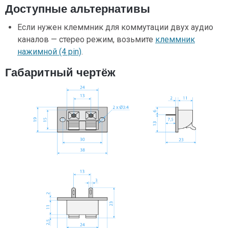
Доступные альтернативы
Если нужен клеммник для коммутации двух аудио
каналов — стерео режим, возьмите
клеммник
нажимной (4 pin)
.
Габаритный чертёж