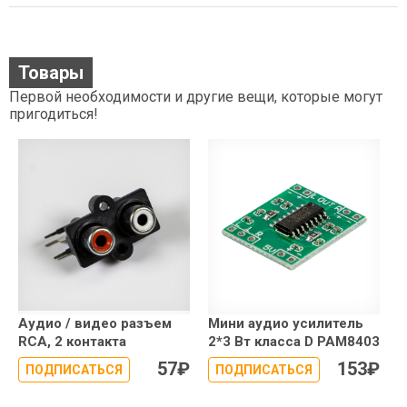
Товары
Первой необходимости и другие вещи, которые могут
пригодиться!
Аудио / видео разъем
Мини аудио усилитель
RCA, 2 контакта
2*3 Вт класса D PAM8403
57
₽
153
₽
ПОДПИСАТЬСЯ
ПОДПИСАТЬСЯ