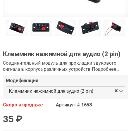
Клеммник нажимной для аудио (2 pin)
Соединительный модуль для прокладки звукового
сигнала в корпуса различных устройств
Подробнее...
Модификация
×
Клеммник нажимной для аудио (2 pin)
Скоро в продаже
Артикул: # 1658
35 ₽