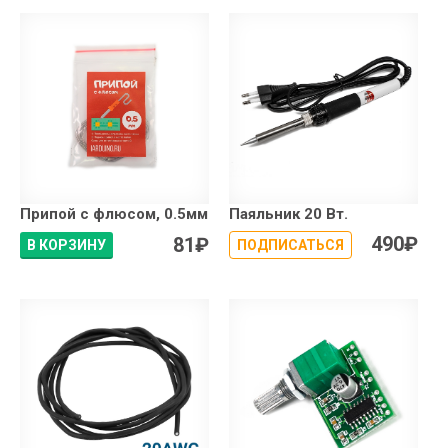
Припой с флюсом, 0.5мм
Паяльник 20 Вт.
490
₽
81
₽
В КОРЗИНУ
ПОДПИСАТЬСЯ