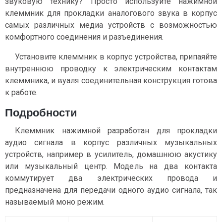
звуковую технику? Просто используйте нажимной
клеммник для прокладки аналогового звука в корпус
самых различных медиа устройств с возможностью
комфортного соединения и разъединения.
Установите клеммник в корпус устройства, припаяйте
внутреннюю проводку к электрическим контактам
клеммника, и вуаля соединительная конструкция готова
к работе.
Подробности
Клеммник нажимной разработан для прокладки
аудио сигнала в корпус различных музыкальных
устройств, например в усилитель, домашнюю акустику
или музыкальный центр. Модель на два контакта
коммутирует два электрических провода и
предназначена для передачи одного аудио сигнала, так
называемый моно режим.