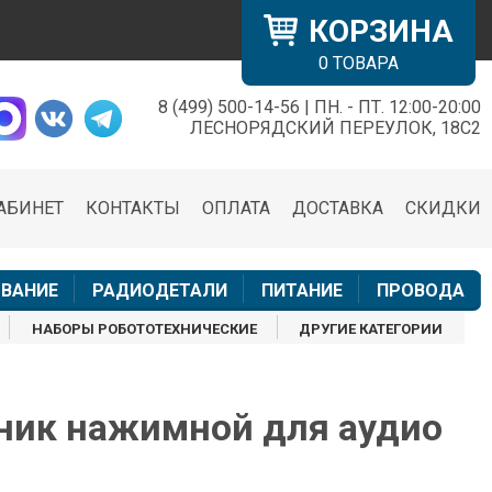
КОРЗИНА
0
ТОВАРА
8 (499) 500-14-56 | ПН. - ПТ. 12:00-20:00
×
ЛЕСНОРЯДСКИЙ ПЕРЕУЛОК, 18С2
АБИНЕТ
КОНТАКТЫ
ОПЛАТА
ДОСТАВКА
СКИДКИ
н
ВАНИЕ
РАДИОДЕТАЛИ
ПИТАНИЕ
ПРОВОДА
НАБОРЫ РОБОТОТЕХНИЧЕСКИЕ
ДРУГИЕ КАТЕГОРИИ
ик нажимной для аудио