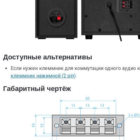
Доступные альтернативы
Если нужен клеммник для коммутации одного аудио к
клеммник нажимной (2 pin)
.
Габаритный чертёж