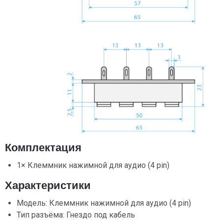
Комплектация
1× Клеммник нажимной для аудио (4 pin)
Характеристики
Модель: Клеммник нажимной для аудио (4 pin)
Тип разъёма: Гнездо под кабель