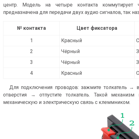
центр. Модель на четыре контакта коммутирует 
предназначена для передачи двух аудио сигналов, так н
№ контакта
Цвет фиксатора
1
Красный
С
2
Чёрный
3
Чёрный
4
Красный
С
Для подключения проводов: зажмите толкатель → в
отверстия → отпустите толкатель. Такой механизм 
механическую и электрическую связь с клеммником.