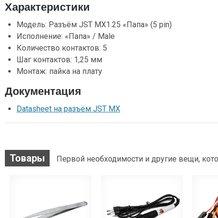
Характеристики
Модель: Разъём JST MX1.25 «Папа» (5 pin)
Исполнение: «Папа» / Male
Количество контактов: 5
Шаг контактов: 1,25 мм
Монтаж: пайка на плату
Документация
Datasheet на разъём JST MX
Товары
Первой необходимости и другие вещи, кото