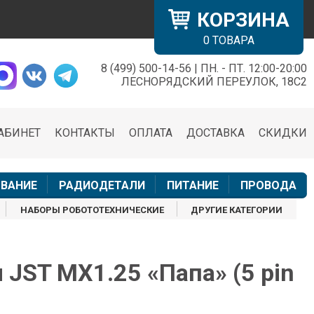
КОРЗИНА
0
ТОВАРА
8 (499) 500-14-56 | ПН. - ПТ. 12:00-20:00
×
ЛЕСНОРЯДСКИЙ ПЕРЕУЛОК, 18С2
АБИНЕТ
КОНТАКТЫ
ОПЛАТА
ДОСТАВКА
СКИДКИ
н
ВАНИЕ
РАДИОДЕТАЛИ
ПИТАНИЕ
ПРОВОДА
НАБОРЫ РОБОТОТЕХНИЧЕСКИЕ
ДРУГИЕ КАТЕГОРИИ
 JST MX1.25 «Папа» (5 pin
)