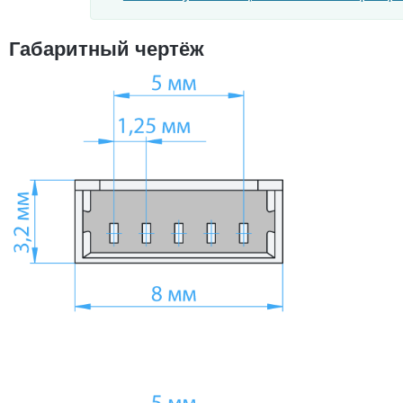
Габаритный чертёж