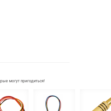
рые могут пригодиться!