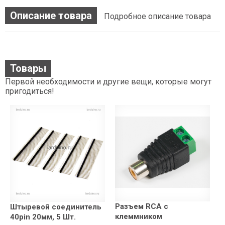
Описание товара
Подробное описание товара
Товары
Первой необходимости и другие вещи, которые могут
пригодиться!
Разъем RCA с
Штыревой соединитель
клеммником
40pin 20мм, 5 Шт.