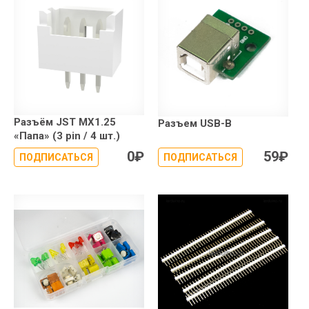
Разъём JST MX1.25
Разъем USB-B
«Папа» (3 pin / 4 шт.)
0
₽
59
₽
ПОДПИСАТЬСЯ
ПОДПИСАТЬСЯ