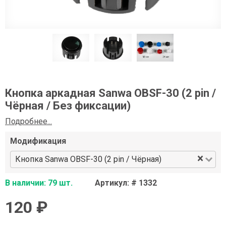
Кнопка аркадная Sanwa OBSF-30 (2 pin /
Чёрная / Без фиксации)
Подробнее...
Модификация
×
Кнопка Sanwa OBSF-30 (2 pin / Чёрная)
В наличии: 79 шт.
Артикул: # 1332
120 ₽