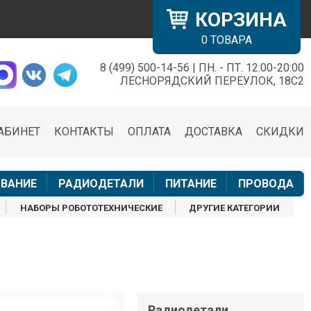
КОРЗИНА
0
ТОВАРА
8 (499) 500-14-56 | ПН. - ПТ. 12:00-20:00
×
ЛЕСНОРЯДСКИЙ ПЕРЕУЛОК, 18С2
АБИНЕТ
КОНТАКТЫ
ОПЛАТА
ДОСТАВКА
СКИДКИ
н
ВАНИЕ
РАДИОДЕТАЛИ
ПИТАНИЕ
ПРОВОДА
НАБОРЫ РОБОТОТЕХНИЧЕСКИЕ
ДРУГИЕ КАТЕГОРИИ
Радиодетали