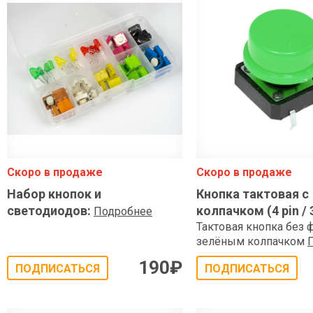
Скоро в продаже
Скоро в продаже
Набор кнопок и
Кнопка тактовая с
светодиодов
:
колпачком (4 pin /
Подробнее
Тактовая кнопка без 
зелёным колпачком
190
₽
ПОДПИСАТЬСЯ
ПОДПИСАТЬСЯ