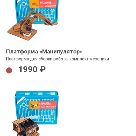
Платформа «Манипулятор»
Платформа для сборки робота, комплект механики
1990 ₽