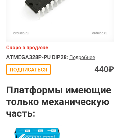
Скоро в продаже
ATMEGA328P-PU DIP28
:
Подробнее
440
₽
ПОДПИСАТЬСЯ
Платформы имеющие
только механическую
часть: