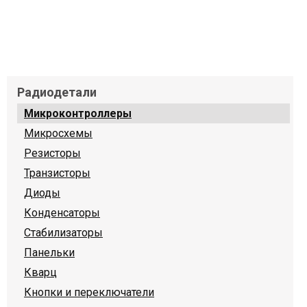
Радиодетали
Микроконтроллеры
Микросхемы
Резисторы
Транзисторы
Диоды
Конденсаторы
Стабилизаторы
Панельки
Кварц
Кнопки и переключатели