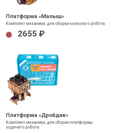
Платформа «Малыш»
Комплект механики, для сборки колесного робота
2655 ₽
Платформа «Дройдик»
Комплект механики, для сборки платформы
ходячего робота