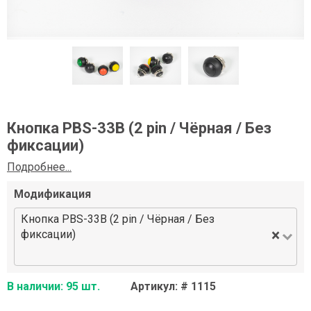
Кнопка PBS-33B (2 pin / Чёрная / Без
фиксации)
Подробнее...
Модификация
Кнопка PBS-33B (2 pin / Чёрная / Без
×
фиксации)
В наличии: 95 шт.
Артикул: # 1115