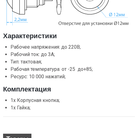
Характеристики
Рабочее напряжения: до 220В;
Рабочий ток: до 3А;
Тип: тактовая;
Рабочая температура: от -25 до+85;
Ресурс: 10 000 нажатий;
Комплектация
1х Корпусная кнопка;
1х Гайка;