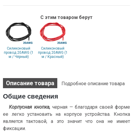
С этим товаром берут
Силиконовый
Силиконовый
провод 20AWG (1
провод 20AWG (1
м / Чёрный)
м / Красный)
Описание товара
Подробное описание товара
Общие сведения
Корпусная кнопка,
черная — благодаря своей форме
ее легко установить на корпусе устройства. Кнопка
является тактовой, а это значит что она не имеет
фиксации.