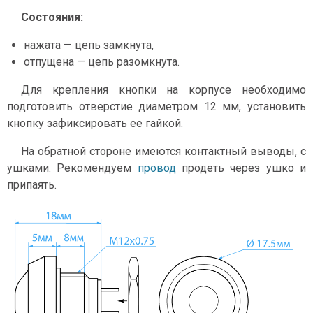
Состояния:
нажата — цепь замкнута,
отпущена — цепь разомкнута.
Для крепления кнопки на корпусе необходимо
подготовить отверстие диаметром 12 мм, установить
кнопку зафиксировать ее гайкой.
На обратной стороне имеются контактный выводы, с
ушками. Рекомендуем
провод
продеть через ушко и
припаять.