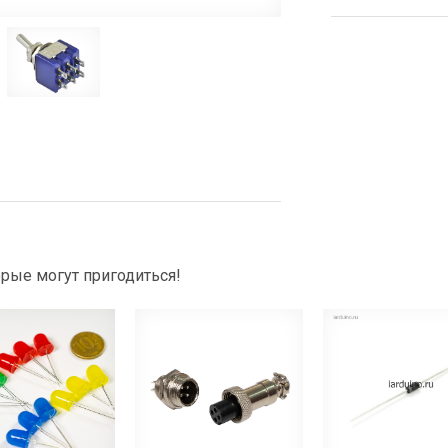
рые могут пригодиться!