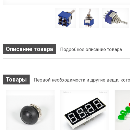
Описание товара
Подробное описание товара
Товары
Первой необходимости и другие вещи, кото