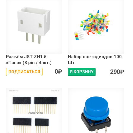
Разъём JST ZH1.5
Набор светодиодов 100
«Папа» (3 pin / 4 шт.)
Шт.
0
₽
290
₽
ПОДПИСАТЬСЯ
В КОРЗИНУ