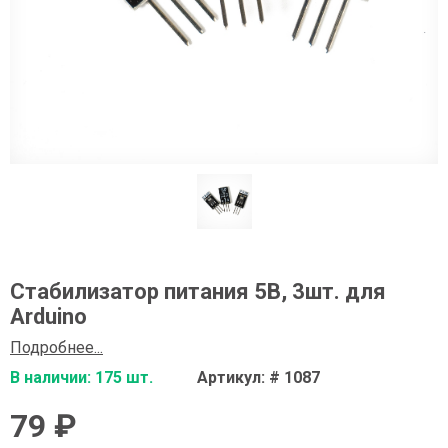
Стабилизатор питания 5В, 3шт. для
Arduino
Подробнее...
В наличии: 175 шт.
Артикул: # 1087
79 ₽