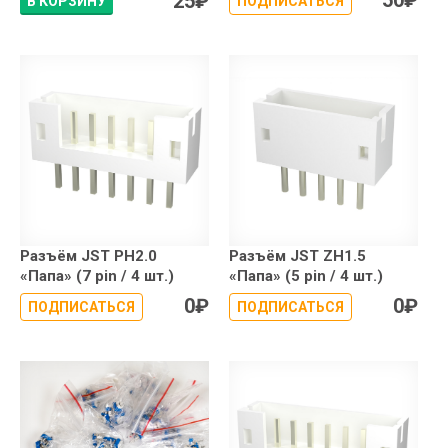
25
₽
В КОРЗИНУ
ПОДПИСАТЬСЯ
Разъём JST PH2.0
Разъём JST ZH1.5
«Папа» (7 pin / 4 шт.)
«Папа» (5 pin / 4 шт.)
0
₽
0
₽
ПОДПИСАТЬСЯ
ПОДПИСАТЬСЯ