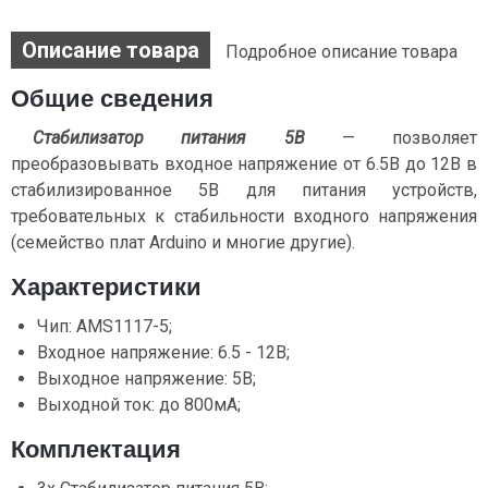
Описание товара
Подробное описание товара
Общие сведения
Стабилизатор питания 5В
— позволяет
преобразовывать входное напряжение от 6.5В до 12В в
стабилизированное 5В для питания устройств,
требовательных к стабильности входного напряжения
(семейство плат Arduino и многие другие).
Характеристики
Чип: AMS1117-5;
Входное напряжение: 6.5 - 12В;
Выходное напряжение: 5В;
Выходной ток: до 800мА;
Комплектация