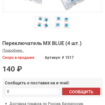
Переключатель MX BLUE (4 шт.)
Подробнее...
Скоро в продаже
Артикул: # 1517
140 ₽
Сообщить о поставке на e-mail:
СООБЩИТЬ
Доставка товаров по России, Белоруссии,