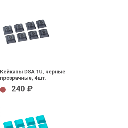
Кейкапы DSA 1U, черные
прозрачные, 4шт.
240 ₽