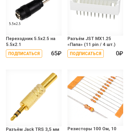
Переходник 5.5x2.5 на
Разъём JST MX1.25
5.5x2.1
«Папа» (11 pin / 4 шт.)
65
₽
0
₽
ПОДПИСАТЬСЯ
ПОДПИСАТЬСЯ
Резисторы 100 Ом, 10
Разъём Jack TRS 3,5 мм