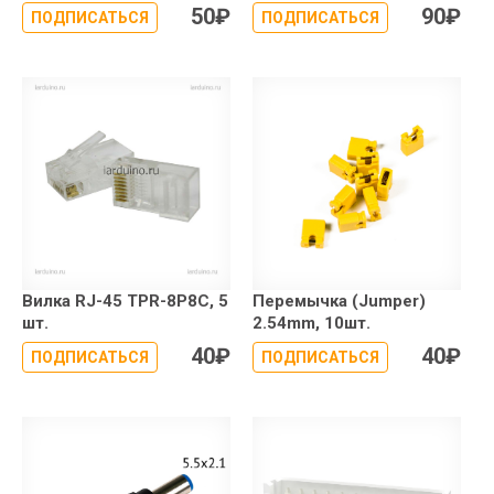
50
₽
90
₽
ПОДПИСАТЬСЯ
ПОДПИСАТЬСЯ
Вилка RJ-45 TPR-8P8C, 5
Перемычка (Jumper)
шт.
2.54mm, 10шт.
40
₽
40
₽
ПОДПИСАТЬСЯ
ПОДПИСАТЬСЯ