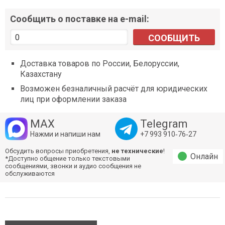
Сообщить о поставке на e-mail:
СООБЩИТЬ
Доставка товаров по России, Белоруссии,
Казахстану
Возможен безналичный расчёт для юридических
лиц при оформлении заказа
MAX
Telegram
Нажми и напиши нам
+7 993 910‑76‑27
Обсудить вопросы приобретения,
не технические
!
Онлайн
*Доступно общение только текстовыми
сообщениями, звонки и аудио сообщения не
обслуживаются