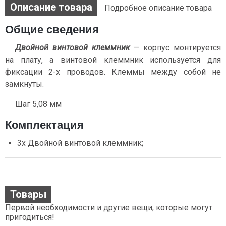
Описание товара
Подробное описание товара
Общие сведения
Двойной винтовой клеммник
— корпус монтируется
на плату, а винтовой клеммник используется для
фиксации 2-х проводов. Клеммы между собой не
замкнуты.
Шаг 5,08 мм
Комплектация
3х Двойной винтовой клеммник;
Товары
Первой необходимости и другие вещи, которые могут
пригодиться!