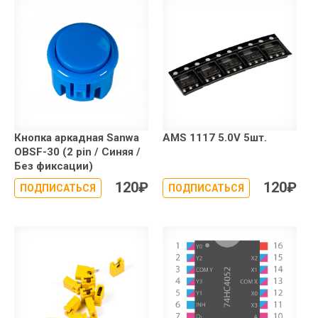
Кнопка аркадная Sanwa
AMS 1117 5.0V 5шт.
OBSF-30 (2 pin / Синяя /
Без фиксации)
120
₽
120
₽
ПОДПИСАТЬСЯ
ПОДПИСАТЬСЯ