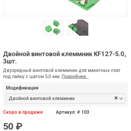
Двойной винтовой клеммник KF127-5.0,
3шт.
Двухрядный винтовой клеммник для макетных плат
под пайку с шагом 5,0 мм.
Подробнее...
Модификация
×
Двойной винтовой клеммник
Скоро в продаже
Артикул: # 103
50 ₽