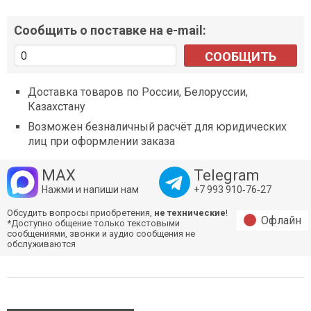
Сообщить о поставке на e-mail:
СООБЩИТЬ
Доставка товаров по России, Белоруссии,
Казахстану
Возможен безналичный расчёт для юридических
лиц при оформлении заказа
MAX
Telegram
Нажми и напиши нам
+7 993 910‑76‑27
Обсудить вопросы приобретения,
не технические
!
Офлайн
*Доступно общение только текстовыми
сообщениями, звонки и аудио сообщения не
обслуживаются