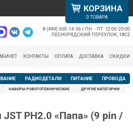
КОРЗИНА
0
ТОВАРА
8 (499) 500-14-56 | ПН. - ПТ. 12:00-20:00
×
ЛЕСНОРЯДСКИЙ ПЕРЕУЛОК, 18С2
АБИНЕТ
КОНТАКТЫ
ОПЛАТА
ДОСТАВКА
СКИДКИ
н
ВАНИЕ
РАДИОДЕТАЛИ
ПИТАНИЕ
ПРОВОДА
НАБОРЫ РОБОТОТЕХНИЧЕСКИЕ
ДРУГИЕ КАТЕГОРИИ
JST PH2.0 «Папа» (9 pin /