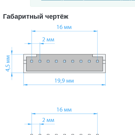
Габаритный чертёж