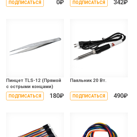
0
₽
342
₽
ПОДПИСАТЬСЯ
ПОДПИСАТЬСЯ
Пинцет TLS-12 (Прямой
Паяльник 20 Вт.
с острыми концами)
180
₽
490
₽
ПОДПИСАТЬСЯ
ПОДПИСАТЬСЯ