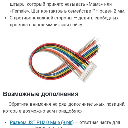
штырь, который принято называть «Мама» или
«Female». Шаг контактов в семействе PH равен 2 мм.
С противоположной стороны — девять свободных
провода под клеммник или пайку.
Возможные дополнения
Обратите внимания на ряд дополнительных позиций,
которые возможно вам понадобятся:
Разъём JST PH2.0 Male (9 pin)
— ответная часть для