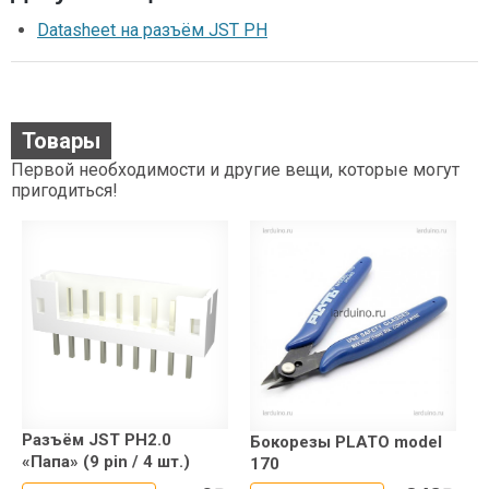
Datasheet на разъём JST PH
Товары
Первой необходимости и другие вещи, которые могут
пригодиться!
Разъём JST PH2.0
Бокорезы PLATO model
«Папа» (9 pin / 4 шт.)
170