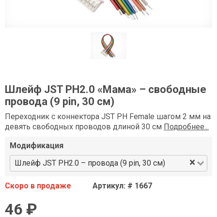
Шлейф JST PH2.0 «Мама» – свободные
провода (9 pin, 30 см)
Переходник с коннектора JST PH Female шагом 2 мм на
девять свободных проводов длиной 30 см
Подробнее...
Модификация
×
Шлейф JST PH2.0 – провода (9 pin, 30 см)
Скоро в продаже
Артикул: # 1667
46 ₽