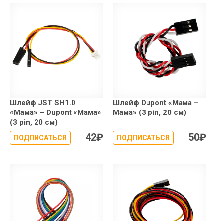
Шлейф JST SH1.0
Шлейф Dupont «Мама –
«Мама» – Dupont «Мама»
Мама» (3 pin, 20 см)
(3 pin, 20 см)
42
₽
50
₽
ПОДПИСАТЬСЯ
ПОДПИСАТЬСЯ