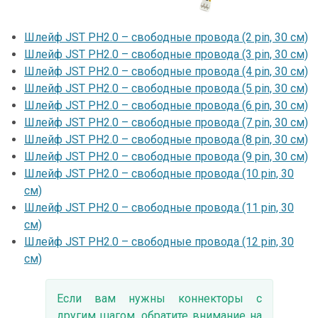
Шлейф JST PH2.0 – свободные провода (2 pin, 30 см)
Шлейф JST PH2.0 – свободные провода (3 pin, 30 см)
Шлейф JST PH2.0 – свободные провода (4 pin, 30 см)
Шлейф JST PH2.0 – свободные провода (5 pin, 30 см)
Шлейф JST PH2.0 – свободные провода (6 pin, 30 см)
Шлейф JST PH2.0 – свободные провода (7 pin, 30 см)
Шлейф JST PH2.0 – свободные провода (8 pin, 30 см)
Шлейф JST PH2.0 – свободные провода (9 pin, 30 см)
Шлейф JST PH2.0 – свободные провода (10 pin, 30
см)
Шлейф JST PH2.0 – свободные провода (11 pin, 30
см)
Шлейф JST PH2.0 – свободные провода (12 pin, 30
см)
Если вам нужны коннекторы с
другим шагом, обратите внимание на