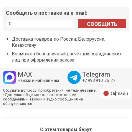
Сообщить о поставке на e-mail:
СООБЩИТЬ
Доставка товаров по России, Белоруссии,
Казахстану
Возможен безналичный расчёт для юридических
лиц при оформлении заказа
MAX
Telegram
Нажми и напиши нам
+7 993 910‑76‑27
Обсудить вопросы приобретения,
не технические
!
Офлайн
*Доступно общение только текстовыми
сообщениями, звонки и аудио сообщения не
обслуживаются
С этим товаром берут