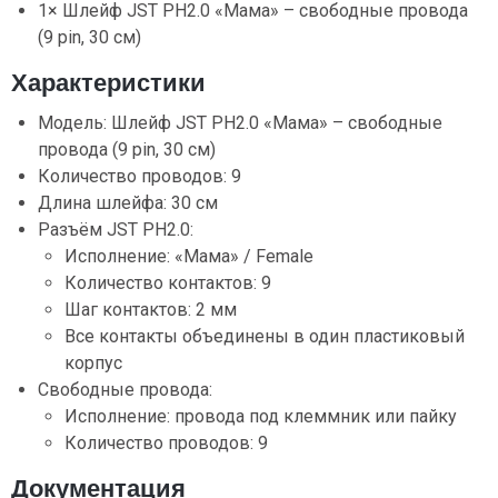
1× Шлейф JST PH2.0 «Мама» – свободные провода
(9 pin, 30 см)
Характеристики
Модель: Шлейф JST PH2.0 «Мама» – свободные
провода (9 pin, 30 см)
Количество проводов: 9
Длина шлейфа: 30 см
Разъём JST PH2.0:
Исполнение: «Мама» / Female
Количество контактов: 9
Шаг контактов: 2 мм
Все контакты объединены в один пластиковый
корпус
Свободные провода:
Исполнение: провода под клеммник или пайку
Количество проводов: 9
Документация