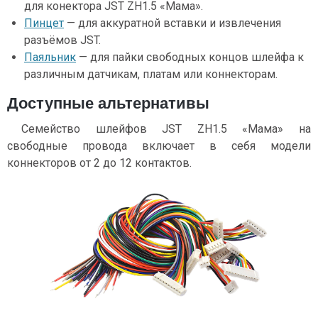
для конектора JST ZH1.5 «Мама».
Пинцет
— для аккуратной вставки и извлечения
разъёмов JST.
Паяльник
— для пайки свободных концов шлейфа к
различным датчикам, платам или коннекторам.
Доступные альтернативы
Семейство шлейфов JST ZH1.5 «Мама» на
свободные провода включает в себя модели
коннекторов от 2 до 12 контактов.