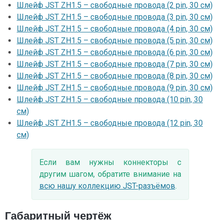
Шлейф JST ZH1.5 – свободные провода (2 pin, 30 см)
Шлейф JST ZH1.5 – свободные провода (3 pin, 30 см)
Шлейф JST ZH1.5 – свободные провода (4 pin, 30 см)
Шлейф JST ZH1.5 – свободные провода (5 pin, 30 см)
Шлейф JST ZH1.5 – свободные провода (6 pin, 30 см)
Шлейф JST ZH1.5 – свободные провода (7 pin, 30 см)
Шлейф JST ZH1.5 – свободные провода (8 pin, 30 см)
Шлейф JST ZH1.5 – свободные провода (9 pin, 30 см)
Шлейф JST ZH1.5 – свободные провода (10 pin, 30
см)
Шлейф JST ZH1.5 – свободные провода (12 pin, 30
см)
Если вам нужны коннекторы с
другим шагом, обратите внимание на
всю нашу коллекцию JST-разъёмов
.
Габаритный чертёж