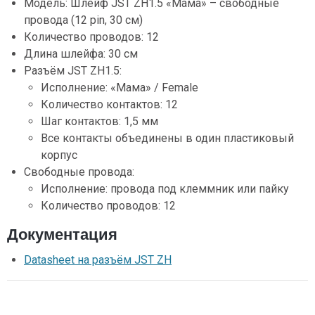
Модель: Шлейф JST ZH1.5 «Мама» – свободные
провода (12 pin, 30 см)
Количество проводов: 12
Длина шлейфа: 30 см
Разъём JST ZH1.5:
Исполнение: «Мама» / Female
Количество контактов: 12
Шаг контактов: 1,5 мм
Все контакты объединены в один пластиковый
корпус
Свободные провода:
Исполнение: провода под клеммник или пайку
Количество проводов: 12
Документация
Datasheet на разъём JST ZH