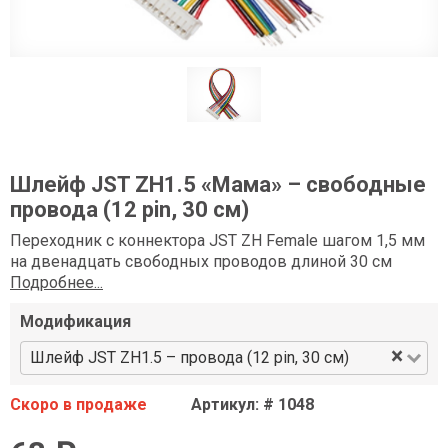
Шлейф JST ZH1.5 «Мама» – свободные
провода (12 pin, 30 см)
Переходник с коннектора JST ZH Female шагом 1,5 мм
на двенадцать свободных проводов длиной 30 см
Подробнее...
Модификация
×
Шлейф JST ZH1.5 – провода (12 pin, 30 см)
Скоро в продаже
Артикул: # 1048