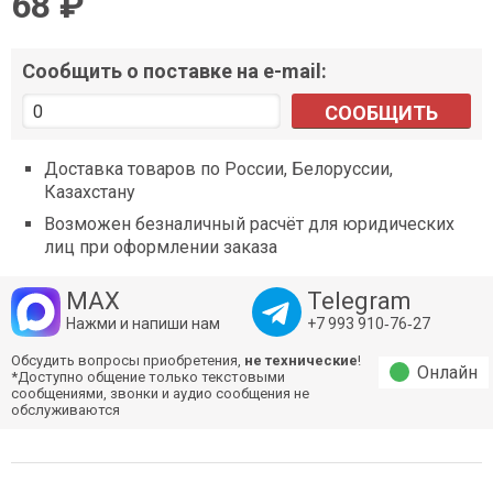
68 ₽
Сообщить о поставке на e-mail:
СООБЩИТЬ
Доставка товаров по России, Белоруссии,
Казахстану
Возможен безналичный расчёт для юридических
лиц при оформлении заказа
MAX
Telegram
Нажми и напиши нам
+7 993 910‑76‑27
Обсудить вопросы приобретения,
не технические
!
Онлайн
*Доступно общение только текстовыми
сообщениями, звонки и аудио сообщения не
обслуживаются