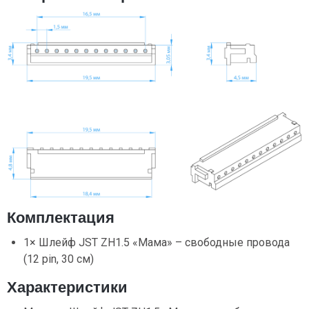
Комплектация
1× Шлейф JST ZH1.5 «Мама» – свободные провода
(12 pin, 30 см)
Характеристики