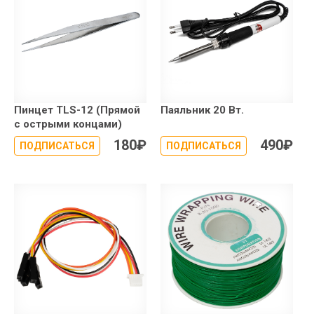
Пинцет TLS-12 (Прямой
Паяльник 20 Вт.
с острыми концами)
180
₽
490
₽
ПОДПИСАТЬСЯ
ПОДПИСАТЬСЯ