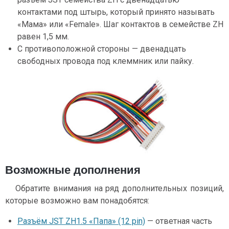
контактами под штырь, который принято называть
«Мама» или «Female». Шаг контактов в семействе ZH
равен 1,5 мм.
С противоположной стороны — двенадцать
свободных провода под клеммник или пайку.
Возможные дополнения
Обратите внимания на ряд дополнительных позиций,
которые возможно вам понадобятся:
Разъём JST ZH1.5 «Папа» (12 pin)
— ответная часть