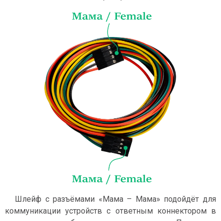
Шлейф с разъёмами «Мама – Мама» подойдёт для
коммуникации устройств с ответным коннектором в