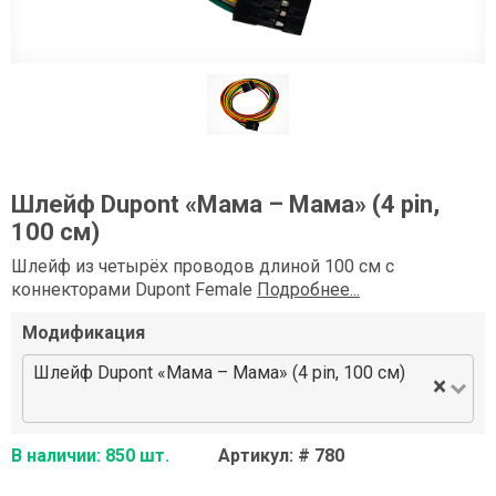
Шлейф Dupont «Мама – Мама» (4 pin,
100 см)
Шлейф из четырёх проводов длиной 100 см с
коннекторами Dupont Female
Подробнее...
Модификация
Шлейф Dupont «Мама – Мама» (4 pin, 100 см)
×
В наличии: 850 шт.
Артикул: # 780