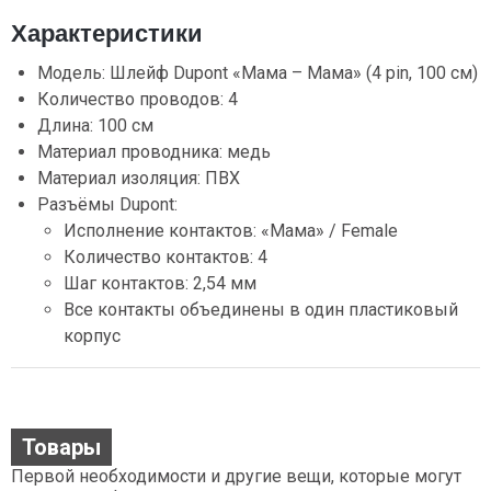
Характеристики
Модель: Шлейф Dupont «Мама – Мама» (4 pin, 100 см)
Количество проводов: 4
Длина: 100 см
Материал проводника: медь
Материал изоляция: ПВХ
Разъёмы Dupont:
Исполнение контактов: «Мама» / Female
Количество контактов: 4
Шаг контактов: 2,54 мм
Все контакты объединены в один пластиковый
корпус
Товары
Первой необходимости и другие вещи, которые могут