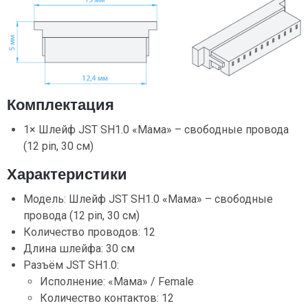
Комплектация
1× Шлейф JST SH1.0 «Мама» – свободные провода
(12 pin, 30 см)
Характеристики
Модель: Шлейф JST SH1.0 «Мама» – свободные
провода (12 pin, 30 см)
Количество проводов: 12
Длина шлейфа: 30 см
Разъём JST SH1.0:
Исполнение: «Мама» / Female
Количество контактов: 12