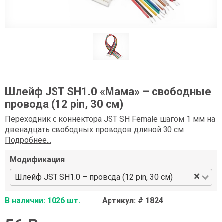
Шлейф JST SH1.0 «Мама» – свободные
провода (12 pin, 30 см)
Переходник с коннектора JST SH Female шагом 1 мм на
двенадцать свободных проводов длиной 30 см
Подробнее...
Модификация
×
Шлейф JST SH1.0 – провода (12 pin, 30 см)
В наличии: 1026 шт.
Артикул: # 1824