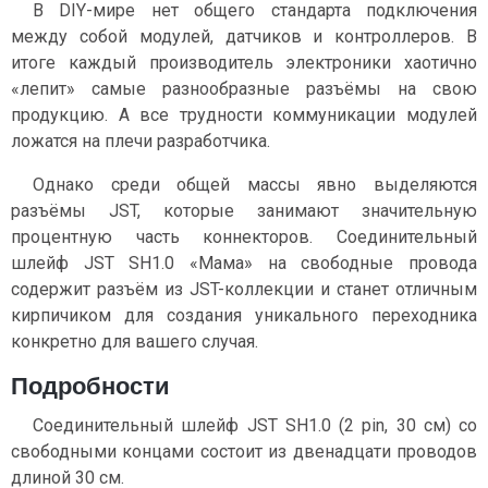
В DIY-мире нет общего стандарта подключения
между собой модулей, датчиков и контроллеров. В
итоге каждый производитель электроники хаотично
«лепит» самые разнообразные разъёмы на свою
продукцию. А все трудности коммуникации модулей
ложатся на плечи разработчика.
Однако среди общей массы явно выделяются
разъёмы JST, которые занимают значительную
процентную часть коннекторов. Соединительный
шлейф JST SH1.0 «Мама» на свободные провода
содержит разъём из JST-коллекции и станет отличным
кирпичиком для создания уникального переходника
конкретно для вашего случая.
Подробности
Соединительный шлейф JST SH1.0 (2 pin, 30 см) со
свободными концами состоит из двенадцати проводов
длиной 30 см.