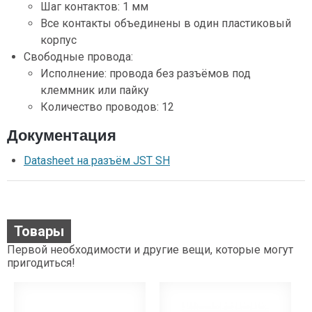
Шаг контактов: 1 мм
Все контакты объединены в один пластиковый
корпус
Свободные провода:
Исполнение: провода без разъёмов под
клеммник или пайку
Количество проводов: 12
Документация
Datasheet на разъём JST SH
Товары
Первой необходимости и другие вещи, которые могут
пригодиться!