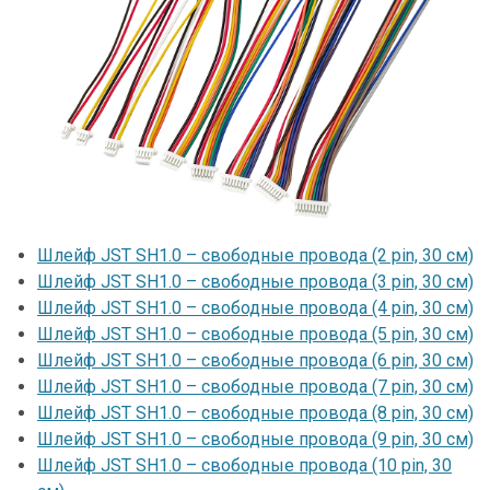
Шлейф JST SH1.0 – свободные провода (2 pin, 30 см)
Шлейф JST SH1.0 – свободные провода (3 pin, 30 см)
Шлейф JST SH1.0 – свободные провода (4 pin, 30 см)
Шлейф JST SH1.0 – свободные провода (5 pin, 30 см)
Шлейф JST SH1.0 – свободные провода (6 pin, 30 см)
Шлейф JST SH1.0 – свободные провода (7 pin, 30 см)
Шлейф JST SH1.0 – свободные провода (8 pin, 30 см)
Шлейф JST SH1.0 – свободные провода (9 pin, 30 см)
Шлейф JST SH1.0 – свободные провода (10 pin, 30