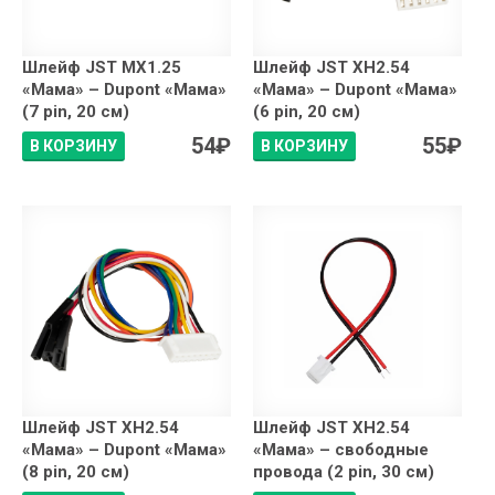
Шлейф JST MX1.25
Шлейф JST XH2.54
«Мама» – Dupont «Мама»
«Мама» – Dupont «Мама»
(7 pin, 20 см)
(6 pin, 20 см)
54
₽
55
₽
В КОРЗИНУ
В КОРЗИНУ
Шлейф JST XH2.54
Шлейф JST XH2.54
«Мама» – Dupont «Мама»
«Мама» – свободные
(8 pin, 20 см)
провода (2 pin, 30 см)