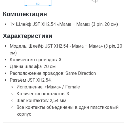
Комплектация
1× Шлейф JST XH2.54 «Мама – Мама» (3 pin, 20 см)
Характеристики
Модель: Шлейф JST XH2.54 «Мама – Мама» (3 pin, 20
см)
Количество проводов: 3
Длина шлейфа: 20 см
Расположение проводов: Same Direction
Разъём JST XH2.54:
Исполнение: «Мама» / Female
Количество контактов: 3
Шаг контактов: 2,54 мм
Все контакты объединены в один пластиковый
корпус