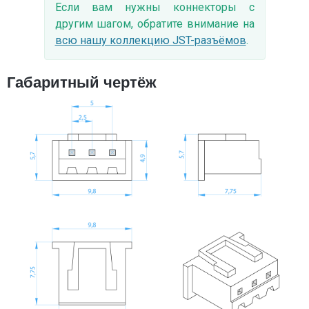
Если вам нужны коннекторы с
другим шагом, обратите внимание на
всю нашу коллекцию JST-разъёмов
.
Габаритный чертёж