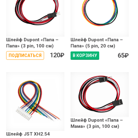
Шлейф Dupont «Папа –
Шлейф Dupont «Папа –
Папа» (3 pin, 100 см)
Папа» (5 pin, 20 см)
120
₽
65
₽
ПОДПИСАТЬСЯ
В КОРЗИНУ
Шлейф Dupont «Папа –
Мама» (3 pin, 100 см)
Шлейф JST XH2.54