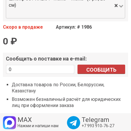
×
см)
Скоро в продаже
Артикул: # 1986
0 ₽
Сообщить о поставке на e-mail:
СООБЩИТЬ
Доставка товаров по России, Белоруссии,
Казахстану
Возможен безналичный расчёт для юридических
лиц при оформлении заказа
MAX
Telegram
Нажми и напиши нам
+7 993 910‑76‑27