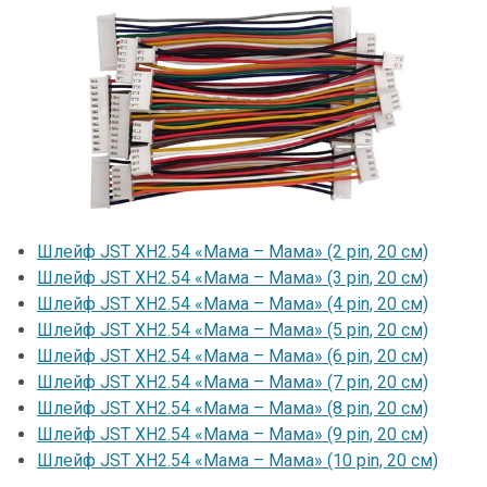
Шлейф JST XH2.54 «Мама – Мама» (2 pin, 20 см)
Шлейф JST XH2.54 «Мама – Мама» (3 pin, 20 см)
Шлейф JST XH2.54 «Мама – Мама» (4 pin, 20 см)
Шлейф JST XH2.54 «Мама – Мама» (5 pin, 20 см)
Шлейф JST XH2.54 «Мама – Мама» (6 pin, 20 см)
Шлейф JST XH2.54 «Мама – Мама» (7 pin, 20 см)
Шлейф JST XH2.54 «Мама – Мама» (8 pin, 20 см)
Шлейф JST XH2.54 «Мама – Мама» (9 pin, 20 см)
Шлейф JST XH2.54 «Мама – Мама» (10 pin, 20 см)