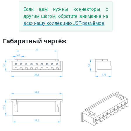
Если вам нужны коннекторы с
другим шагом, обратите внимание на
всю нашу коллекцию JST-разъёмов
.
Габаритный чертёж