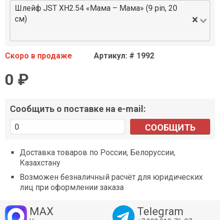
Шлейф JST XH2.54 «Мама – Мама» (9 pin, 20
×
см)
Скоро в продаже
Артикул: # 1992
0 ₽
Сообщить о поставке на e-mail:
СООБЩИТЬ
Доставка товаров по России, Белоруссии,
Казахстану
Возможен безналичный расчёт для юридических
лиц при оформлении заказа
MAX
Telegram