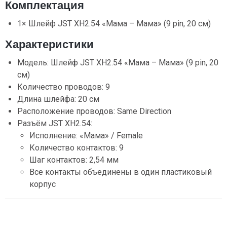
Комплектация
1× Шлейф JST XH2.54 «Мама – Мама» (9 pin, 20 см)
Характеристики
Модель: Шлейф JST XH2.54 «Мама – Мама» (9 pin, 20
см)
Количество проводов: 9
Длина шлейфа: 20 см
Расположение проводов: Same Direction
Разъём JST XH2.54:
Исполнение: «Мама» / Female
Количество контактов: 9
Шаг контактов: 2,54 мм
Все контакты объединены в один пластиковый
корпус