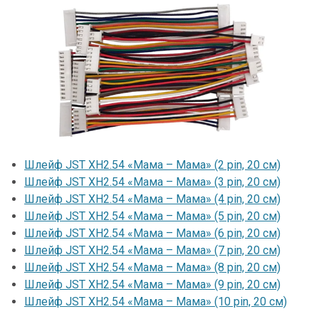
Шлейф JST XH2.54 «Мама – Мама» (2 pin, 20 см)
Шлейф JST XH2.54 «Мама – Мама» (3 pin, 20 см)
Шлейф JST XH2.54 «Мама – Мама» (4 pin, 20 см)
Шлейф JST XH2.54 «Мама – Мама» (5 pin, 20 см)
Шлейф JST XH2.54 «Мама – Мама» (6 pin, 20 см)
Шлейф JST XH2.54 «Мама – Мама» (7 pin, 20 см)
Шлейф JST XH2.54 «Мама – Мама» (8 pin, 20 см)
Шлейф JST XH2.54 «Мама – Мама» (9 pin, 20 см)
Шлейф JST XH2.54 «Мама – Мама» (10 pin, 20 см)