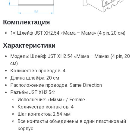
Комплектация
1× Шлейф JST XH2.54 «Мама – Мама» (4 pin, 20 см)
Характеристики
Модель: Шлейф JST XH2.54 «Мама – Мама» (4 pin, 20
см)
Количество проводов: 4
Длина шлейфа: 20 см
Расположение проводов: Same Direction
Разъём JST XH2.54:
Исполнение: «Мама» / Female
Количество контактов: 4
Шаг контактов: 2,54 мм
Все контакты объединены в один пластиковый
корпус