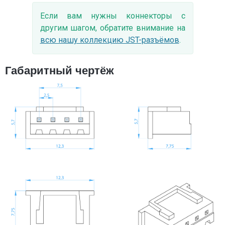
Если вам нужны коннекторы с
другим шагом, обратите внимание на
всю нашу коллекцию JST-разъёмов
.
Габаритный чертёж