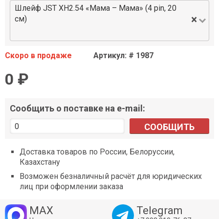
Шлейф JST XH2.54 «Мама – Мама» (4 pin, 20
×
см)
Скоро в продаже
Артикул: # 1987
0 ₽
Сообщить о поставке на e-mail:
СООБЩИТЬ
Доставка товаров по России, Белоруссии,
Казахстану
Возможен безналичный расчёт для юридических
лиц при оформлении заказа
MAX
Telegram