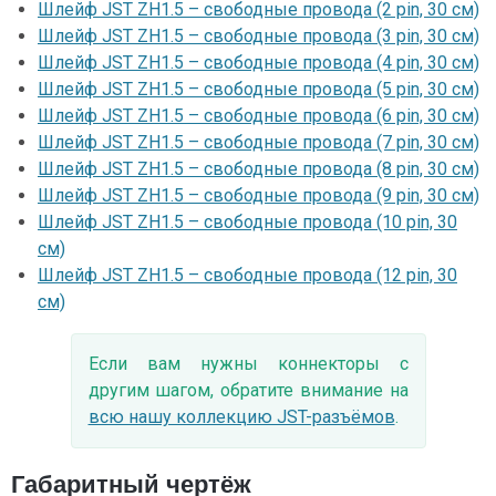
Шлейф JST ZH1.5 – свободные провода (2 pin, 30 см)
Шлейф JST ZH1.5 – свободные провода (3 pin, 30 см)
Шлейф JST ZH1.5 – свободные провода (4 pin, 30 см)
Шлейф JST ZH1.5 – свободные провода (5 pin, 30 см)
Шлейф JST ZH1.5 – свободные провода (6 pin, 30 см)
Шлейф JST ZH1.5 – свободные провода (7 pin, 30 см)
Шлейф JST ZH1.5 – свободные провода (8 pin, 30 см)
Шлейф JST ZH1.5 – свободные провода (9 pin, 30 см)
Шлейф JST ZH1.5 – свободные провода (10 pin, 30
см)
Шлейф JST ZH1.5 – свободные провода (12 pin, 30
см)
Если вам нужны коннекторы с
другим шагом, обратите внимание на
всю нашу коллекцию JST-разъёмов
.
Габаритный чертёж