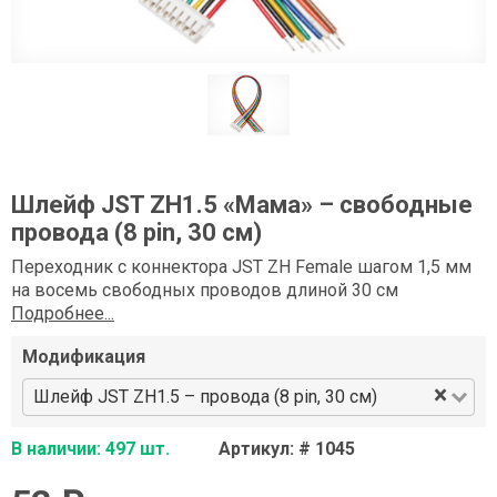
Шлейф JST ZH1.5 «Мама» – свободные
провода (8 pin, 30 см)
Переходник с коннектора JST ZH Female шагом 1,5 мм
на восемь свободных проводов длиной 30 см
Подробнее...
Модификация
×
Шлейф JST ZH1.5 – провода (8 pin, 30 см)
В наличии: 497 шт.
Артикул: # 1045