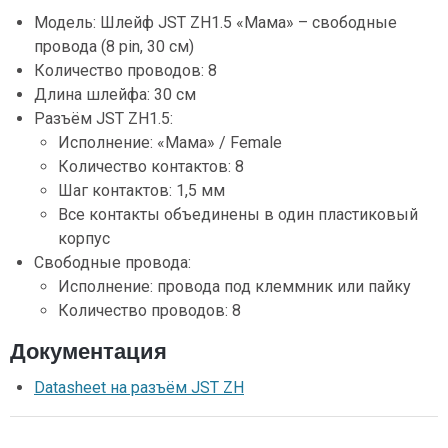
Модель: Шлейф JST ZH1.5 «Мама» – свободные
провода (8 pin, 30 см)
Количество проводов: 8
Длина шлейфа: 30 см
Разъём JST ZH1.5:
Исполнение: «Мама» / Female
Количество контактов: 8
Шаг контактов: 1,5 мм
Все контакты объединены в один пластиковый
корпус
Свободные провода:
Исполнение: провода под клеммник или пайку
Количество проводов: 8
Документация
Datasheet на разъём JST ZH