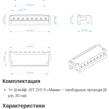
Комплектация
1× Шлейф JST ZH1.5 «Мама» – свободные провода (8
pin, 30 см)
Характеристики