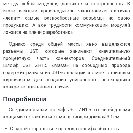
между собой модулей, датчиков и контроллеров. В
итоге каждый производитель электроники хаотично
«лепит» самые разнообразные разъёмы на свою
продукцию. А все трудности коммуникации модулей
ложатся на плечи разработчика.
Однако среди общей массы явно выделяются
разъёмы JST, которые занимают значительную
процентную часть коннекторов. Соединительный
шлейф JST ZH1.5 «Мама» на свободные провода
содержит разъём из JST-коллекции и станет отличным
кирпичиком для создания уникального переходника
конкретно для вашего случая.
Подробности
Соединительный шлейф JST ZH1.5 со свободными
концами состоит из восьми проводов длиной 30 см.
С одной стороны все провода шлейфа обжаты в