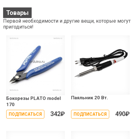
Товары
Первой необходимости и другие вещи, которые могут
пригодиться!
Паяльник 20 Вт.
Бокорезы PLATO model
170
342
₽
490
₽
ПОДПИСАТЬСЯ
ПОДПИСАТЬСЯ