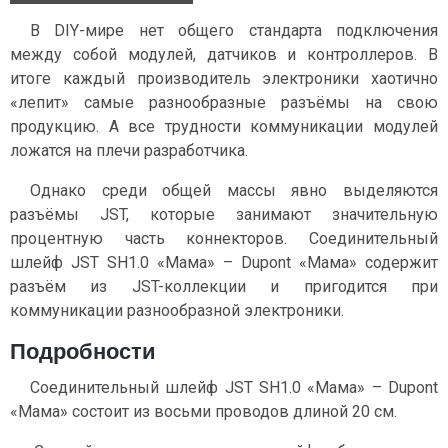
В DIY-мире нет общего стандарта подключения
между собой модулей, датчиков и контроллеров. В
итоге каждый производитель электроники хаотично
«лепит» самые разнообразные разъёмы на свою
продукцию. А все трудности коммуникации модулей
ложатся на плечи разработчика.
Однако среди общей массы явно выделяются
разъёмы JST, которые занимают значительную
процентную часть коннекторов. Соединительный
шлейф JST SH1.0 «Мама» – Dupont «Мама» содержит
разъём из JST-коллекции и пригодится при
коммуникации разнообразной электроники.
Подробности
Соединительный шлейф JST SH1.0 «Мама» – Dupont
«Мама» состоит из восьми проводов длиной 20 см.