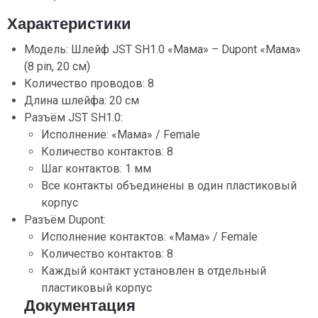
Характеристики
Модель: Шлейф JST SH1.0 «Мама» – Dupont «Мама»
(8 pin, 20 см)
Количество проводов: 8
Длина шлейфа: 20 см
Разъём JST SH1.0:
Исполнение: «Мама» / Female
Количество контактов: 8
Шаг контактов: 1 мм
Все контакты объединены в один пластиковый
корпус
Разъём Dupont:
Исполнение контактов: «Мама» / Female
Количество контактов: 8
Каждый контакт установлен в отдельный
пластиковый корпус
Документация