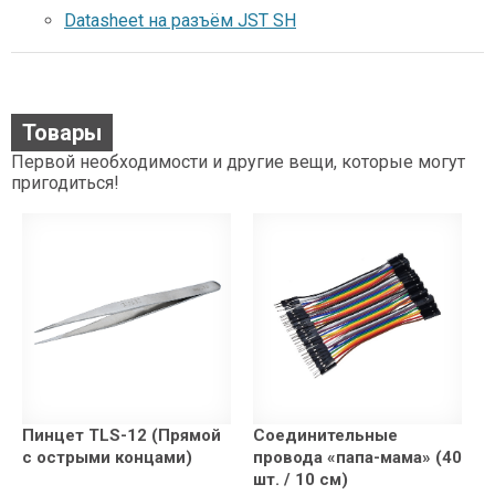
Datasheet на разъём JST SH
Товары
Первой необходимости и другие вещи, которые могут
пригодиться!
Пинцет TLS-12 (Прямой
Соединительные
с острыми концами)
провода «папа-мама» (40
шт. / 10 см)