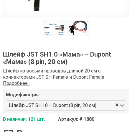
Шлейф JST SH1.0 «Мама» – Dupont
«Мама» (8 pin, 20 см)
Шлейф из восьми проводов длиной 20 см с
коннекторами JST SH Female и Dupont Female
Подробнее...
Модификация
×
Шлейф JST SH1.0 – Dupont (8 pin, 20 см)
В наличии: 121 шт.
Артикул: # 1880