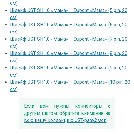
см)
Шлейф JST SH1.0 «Мама» – Dupont «Мама» (5 pin, 20
см)
Шлейф JST SH1.0 «Мама» – Dupont «Мама» (6 pin, 20
см)
Шлейф JST SH1.0 «Мама» – Dupont «Мама» (7 pin, 20
см)
Шлейф JST SH1.0 «Мама» – Dupont «Мама» (8 pin, 20
см)
Шлейф JST SH1.0 «Мама» – Dupont «Мама» (9 pin, 20
см)
Шлейф JST SH1.0 «Мама» – Dupont «Мама» (10 pin, 20
см)
Если вам нужны коннекторы с
другим шагом, обратите внимание на
всю нашу коллекцию JST-разъёмов
.