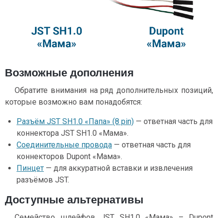
Возможные дополнения
Обратите внимания на ряд дополнительных позиций,
которые возможно вам понадобятся:
Разъём JST SH1.0 «Папа» (8 pin)
— ответная часть для
коннектора JST SH1.0 «Мама».
Соединительные провода
— ответная часть для
коннекторов Dupont «Мама».
Пинцет
— для аккуратной вставки и извлечения
разъёмов JST.
Доступные альтернативы
Семейство шлейфов JST SH1.0 «Мама» – Dupont