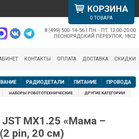
КОРЗИНА
0
ТОВАРА
8 (499) 500-14-56 | ПН. - ПТ. 12:00-20:00
×
ЛЕСНОРЯДСКИЙ ПЕРЕУЛОК, 18С2
АБИНЕТ
КОНТАКТЫ
ОПЛАТА
ДОСТАВКА
СКИДКИ
н
ВАНИЕ
РАДИОДЕТАЛИ
ПИТАНИЕ
ПРОВОДА
НАБОРЫ РОБОТОТЕХНИЧЕСКИЕ
ДРУГИЕ КАТЕГОРИИ
JST MX1.25 «Мама –
2 pin, 20 см)