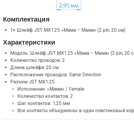
Комплектация
1× Шлейф JST MX1.25 «Мама – Мама» (2 pin, 20 см)
Характеристики
Модель: Шлейф JST MX1.25 «Мама – Мама» (2 pin, 20 с
Количество проводов: 2
Длина шлейфа: 20 см
Расположение проводов: Same Direction
Разъём JST MX1.25:
Исполнение: «Мама» / Female
Количество контактов: 2
Шаг контактов: 1,25 мм
Все контакты объединены в один пластиковый ко