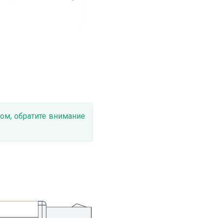
ом, обратите внимание