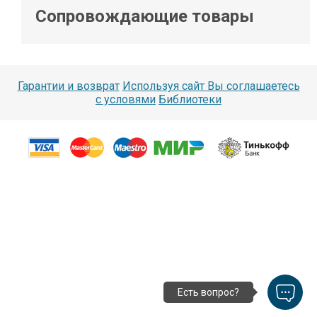
Сопровождающие товары
Гарантии и возврат
Используя сайт Вы соглашаетесь
с условями
Библиотеки
Есть вопрос?