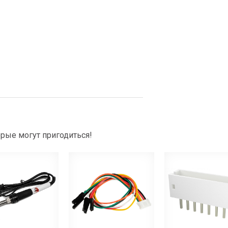
рые могут пригодиться!