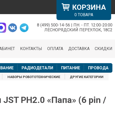
КОРЗИНА
0
ТОВАРА
8 (499) 500-14-56 | ПН. - ПТ. 12:00-20:00
×
ЛЕСНОРЯДСКИЙ ПЕРЕУЛОК, 18С2
АБИНЕТ
КОНТАКТЫ
ОПЛАТА
ДОСТАВКА
СКИДКИ
н
ВАНИЕ
РАДИОДЕТАЛИ
ПИТАНИЕ
ПРОВОДА
НАБОРЫ РОБОТОТЕХНИЧЕСКИЕ
ДРУГИЕ КАТЕГОРИИ
JST PH2.0 «Папа» (6 pin /