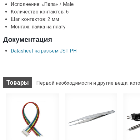
Исполнение: «Папа» / Male
Количество контактов: 6
Шаг контактов: 2 мм
Монтаж: пайка на плату
Документация
Datasheet на разъём JST PH
Товары
Первой необходимости и другие вещи, кото