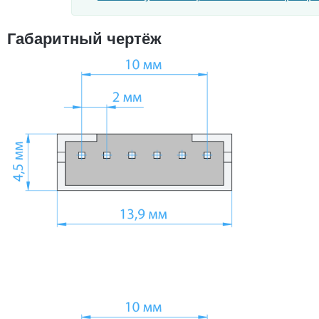
Габаритный чертёж