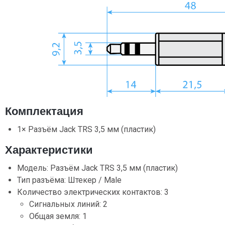
Комплектация
1× Разъём Jack TRS 3,5 мм (пластик)
Характеристики
Модель: Разъём Jack TRS 3,5 мм (пластик)
Тип разъёма: Штекер / Male
Количество электрических контактов: 3
Сигнальных линий: 2
Общая земля: 1