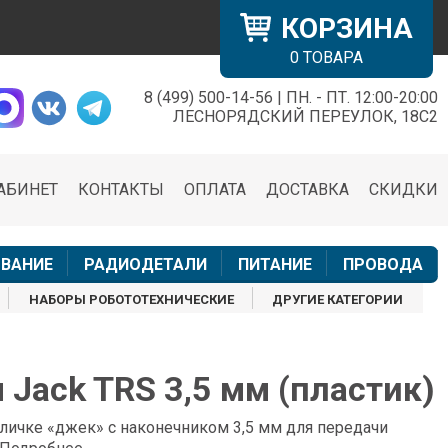
КОРЗИНА
0
ТОВАРА
8 (499) 500-14-56 | ПН. - ПТ. 12:00-20:00
×
ЛЕСНОРЯДСКИЙ ПЕРЕУЛОК, 18С2
АБИНЕТ
КОНТАКТЫ
ОПЛАТА
ДОСТАВКА
СКИДКИ
н
ВАНИЕ
РАДИОДЕТАЛИ
ПИТАНИЕ
ПРОВОДА
НАБОРЫ РОБОТОТЕХНИЧЕСКИЕ
ДРУГИЕ КАТЕГОРИИ
 Jack TRS 3,5 мм (пластик)
личке «джек» с наконечником 3,5 мм для передачи