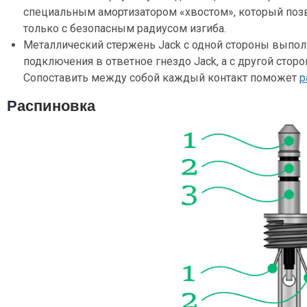
специальным амортизатором «хвостом», который поз
только с безопасным радиусом изгиба.
Металлический стержень Jack с одной стороны выпол
подключения в ответное гнездо Jack, а с другой сторо
Сопоставить между собой каждый контакт поможет
р
Распиновка