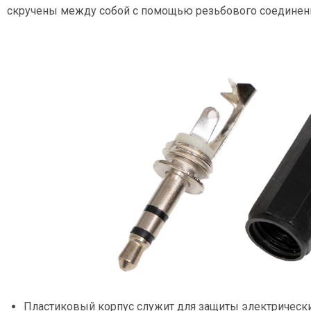
скручены между собой с помощью резьбового соединен
Пластиковый корпус служит для защиты электрически