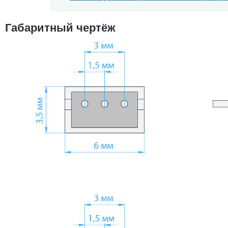
Габаритный чертёж