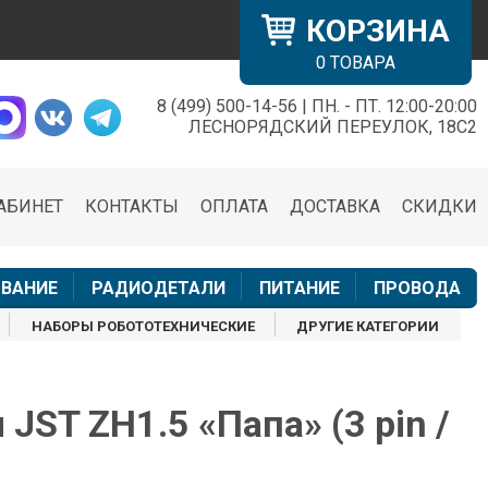
КОРЗИНА
0
ТОВАРА
8 (499) 500-14-56 | ПН. - ПТ. 12:00-20:00
×
ЛЕСНОРЯДСКИЙ ПЕРЕУЛОК, 18С2
АБИНЕТ
КОНТАКТЫ
ОПЛАТА
ДОСТАВКА
СКИДКИ
н
ВАНИЕ
РАДИОДЕТАЛИ
ПИТАНИЕ
ПРОВОДА
НАБОРЫ РОБОТОТЕХНИЧЕСКИЕ
ДРУГИЕ КАТЕГОРИИ
JST ZH1.5 «Папа» (3 pin /