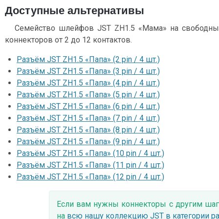
Доступные альтернативы
Семейство шлейфов JST ZH1.5 «Мама» на свободны
коннекторов от 2 до 12 контактов.
Разъём JST ZH1.5 «Папа» (2 pin / 4 шт.)
Разъём JST ZH1.5 «Папа» (3 pin / 4 шт.)
Разъём JST ZH1.5 «Папа» (4 pin / 4 шт.)
Разъём JST ZH1.5 «Папа» (5 pin / 4 шт.)
Разъём JST ZH1.5 «Папа» (6 pin / 4 шт.)
Разъём JST ZH1.5 «Папа» (7 pin / 4 шт.)
Разъём JST ZH1.5 «Папа» (8 pin / 4 шт.)
Разъём JST ZH1.5 «Папа» (9 pin / 4 шт.)
Разъём JST ZH1.5 «Папа» (10 pin / 4 шт.)
Разъём JST ZH1.5 «Папа» (11 pin / 4 шт.)
Разъём JST ZH1.5 «Папа» (12 pin / 4 шт.)
Если вам нужны коннекторы с другим шаг
на
всю нашу коллекцию JST в категории р