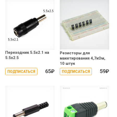
Переходник 5.5x2.1 на
Резисторы для
5.5x2.5
макетирования 4,7кОм,
10 штук
65
₽
59
₽
ПОДПИСАТЬСЯ
ПОДПИСАТЬСЯ