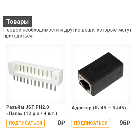
Товары
Первой необходимости и другие вещи, которые могут
пригодиться!
Разъём JST PH2.0
Адаптер (RJ45 — RJ45)
«Папа» (12 pin / 4 шт.)
0
₽
96
₽
ПОДПИСАТЬСЯ
ПОДПИСАТЬСЯ