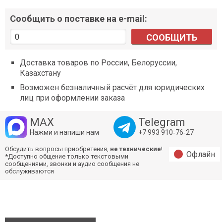
Сообщить о поставке на e-mail:
СООБЩИТЬ
Доставка товаров по России, Белоруссии,
Казахстану
Возможен безналичный расчёт для юридических
лиц при оформлении заказа
MAX
Telegram
Нажми и напиши нам
+7 993 910‑76‑27
Обсудить вопросы приобретения,
не технические
!
Офлайн
*Доступно общение только текстовыми
сообщениями, звонки и аудио сообщения не
обслуживаются