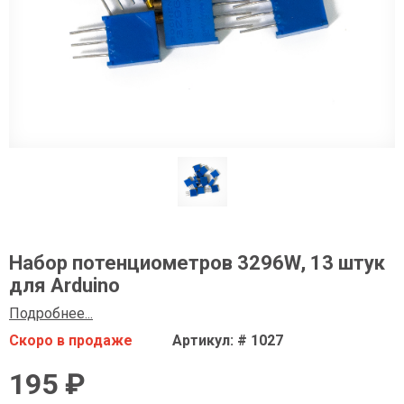
Набор потенциометров 3296W, 13 штук
для Arduino
Подробнее...
Скоро в продаже
Артикул: # 1027
195 ₽